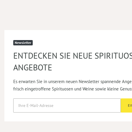
Newsletter
ENTDECKEN SIE NEUE SPIRITUO
ANGEBOTE
Es erwarten Sie in unserem neuen Newsletter spannende Ange
frisch eingetroffene Spirituosen und Weine sowie kleine Genus
E