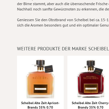
der Birne stammt, aber auch die überraschende Frische d
Nachhall noch sanfte Gewürznoten zu erkennen, die d
Geniessen Sie den Obstbrand von Scheibel bei ca. 15-1
sich die Aromen besonders gut und ein optimaler Genuss
WEITERE PRODUKTE DER MARKE SCHEIBEL
Scheibel Alte Zeit Apricot-
Scheibel Alte Zeit Cherry
Brandy 35% 0.70
Brandy 35% 0.70