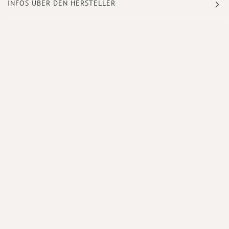
INFOS ÜBER DEN HERSTELLER