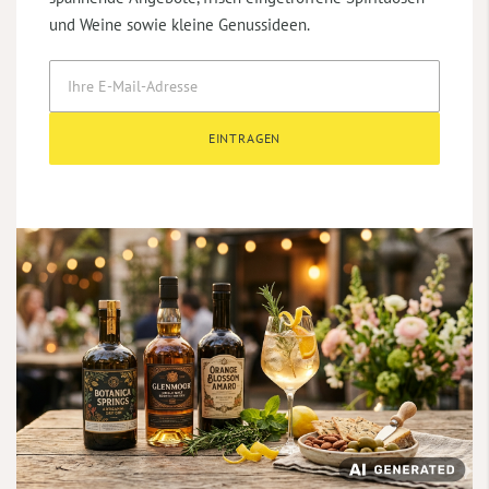
und Weine sowie kleine Genussideen.
EINTRAGEN