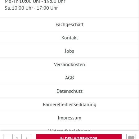
Mo.-Fr. 10:00 Uhr - 19:00 Uhr
Sa. 10:00 Uhr - 17:00 Uhr
Fachgeschäft
Kontakt
Jobs
Versandkosten
AGB
Datenschutz
Barrierefreiheitserklärung
Impressum
Widerrufsbelehrung
IN DEN WARENKORB