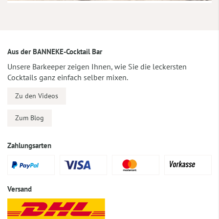
Aus der BANNEKE-Cocktail Bar
Unsere Barkeeper zeigen Ihnen, wie Sie die leckersten
Cocktails ganz einfach selber mixen.
Zu den Videos
Zum Blog
Zahlungsarten
Versand