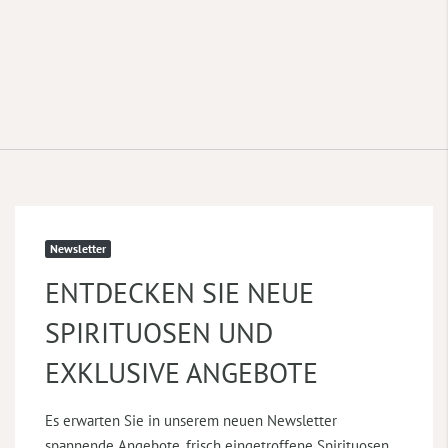
Newsletter
ENTDECKEN SIE NEUE
SPIRITUOSEN UND
EXKLUSIVE ANGEBOTE
Es erwarten Sie in unserem neuen Newsletter
spannende Angebote, frisch eingetroffene Spirituosen