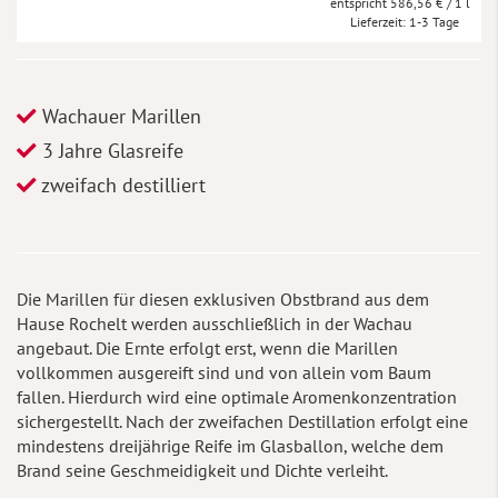
586,56 €
/ 1 l
Lieferzeit
1-3 Tage
Wachauer Marillen
3 Jahre Glasreife
zweifach destilliert
Die Marillen für diesen exklusiven Obstbrand aus dem
Hause Rochelt werden ausschließlich in der Wachau
angebaut. Die Ernte erfolgt erst, wenn die Marillen
vollkommen ausgereift sind und von allein vom Baum
fallen. Hierdurch wird eine optimale Aromenkonzentration
sichergestellt. Nach der zweifachen Destillation erfolgt eine
mindestens dreijährige Reife im Glasballon, welche dem
Brand seine Geschmeidigkeit und Dichte verleiht.