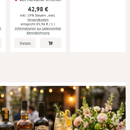
42,98 €
Inkl. 19% Steuern
,
exkl.
Versandkosten
85,96 €
/ 1 l
l
Informationen zur Lebensmittel
Kennzeichnung
Details