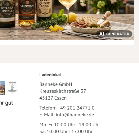
Ladenlokal
Banneke GmbH
Kreuzeskirchstraße 37
45127 Essen
Telefon:
+49 201 24771 0
E-Mail:
info@banneke.de
Mo.-Fr. 10:00 Uhr - 19:00 Uhr
Sa. 10:00 Uhr - 17:00 Uhr