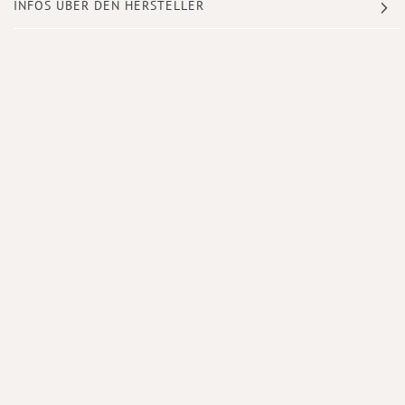
INFOS ÜBER DEN HERSTELLER