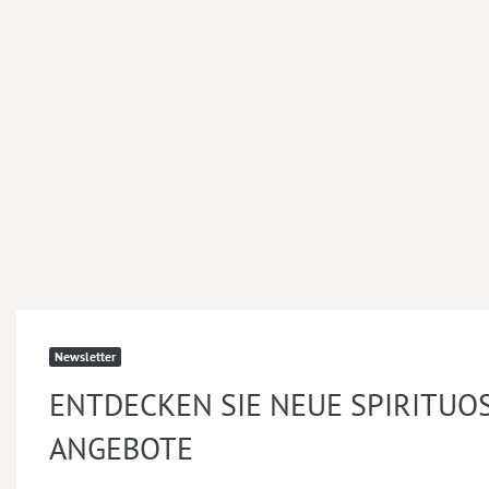
Newsletter
ENTDECKEN SIE NEUE SPIRITUO
ANGEBOTE