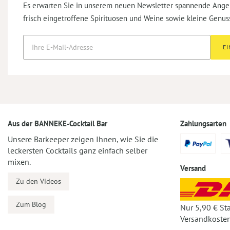
Es erwarten Sie in unserem neuen Newsletter spannende Ange
frisch eingetroffene Spirituosen und Weine sowie kleine Genus
E
Aus der BANNEKE-Cocktail Bar
Zahlungsarten
Unsere Barkeeper zeigen Ihnen, wie Sie die
leckersten Cocktails ganz einfach selber
mixen.
Versand
Zu den Videos
Zum Blog
Nur 5,90 € St
Versandkosten