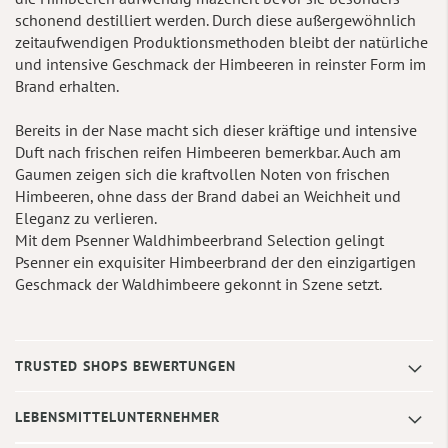
schonend destilliert werden. Durch diese außergewöhnlich
zeitaufwendigen Produktionsmethoden bleibt der natürliche
und intensive Geschmack der Himbeeren in reinster Form im
Brand erhalten.
Bereits in der Nase macht sich dieser kräftige und intensive
Duft nach frischen reifen Himbeeren bemerkbar. Auch am
Gaumen zeigen sich die kraftvollen Noten von frischen
Himbeeren, ohne dass der Brand dabei an Weichheit und
Eleganz zu verlieren.
Mit dem Psenner Waldhimbeerbrand Selection gelingt
Psenner ein exquisiter Himbeerbrand der den einzigartigen
Geschmack der Waldhimbeere gekonnt in Szene setzt.
TRUSTED SHOPS BEWERTUNGEN
LEBENSMITTELUNTERNEHMER