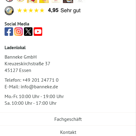
Social Media
Ladenlokal
Banneke GmbH
Kreuzeskirchstraße 37
45127 Essen
Telefon:
+49 201 24771 0
E-Mail:
info@banneke.de
Mo.-Fr. 10:00 Uhr - 19:00 Uhr
Sa. 10:00 Uhr - 17:00 Uhr
Fachgeschäft
Kontakt