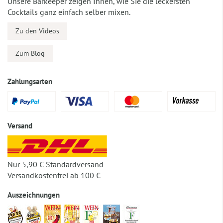
Unsere Barkeeper zeigen Ihnen, wie Sie die leckersten
Cocktails ganz einfach selber mixen.
Zu den Videos
Zum Blog
Zahlungsarten
Versand
Nur 5,90 € Standardversand
Versandkostenfrei ab 100 €
Auszeichnungen