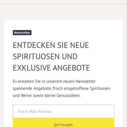
Newsletter
ENTDECKEN SIE NEUE
SPIRITUOSEN UND
EXKLUSIVE ANGEBOTE
Es erwarten Sie in unserem neuen Newsletter
spannende Angebote, frisch eingetroffene Spirituosen
und Weine sowie kleine Genussideen.
EINTRAGEN