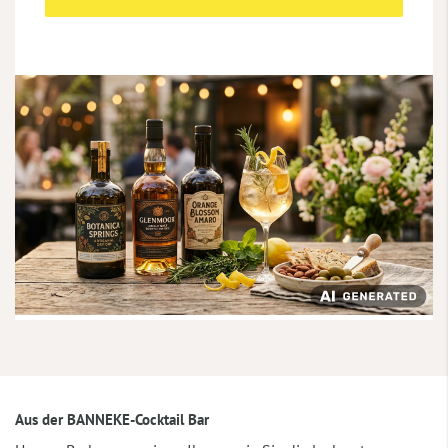
Aus der BANNEKE-Cocktail Bar