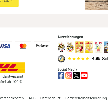
INTRAGEN
Auszeichnungen
Social Media
andardversand
frei ab 100 €
Versandkosten
AGB
Datenschutz
Barrierefreiheitserklärung