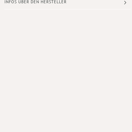
INFOS ÜBER DEN HERSTELLER