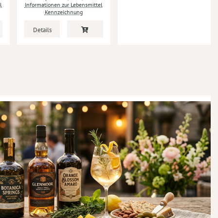
l
Informationen zur Lebensmittel
Kennzeichnung
Details