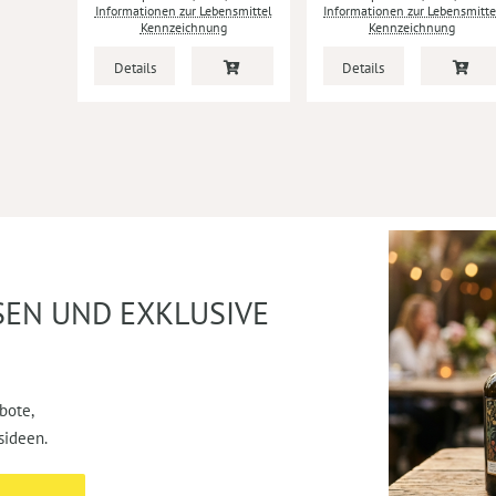
Informationen zur Lebensmittel
Informationen zur Lebensmitte
Kennzeichnung
Kennzeichnung
Details
Details
SEN UND EXKLUSIVE
bote,
sideen.