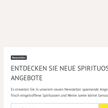
Newsletter
ENTDECKEN SIE NEUE SPIRITUO
ANGEBOTE
Es erwarten Sie in unserem neuen Newsletter spannende Ange
frisch eingetroffene Spirituosen und Weine sowie kleine Genus