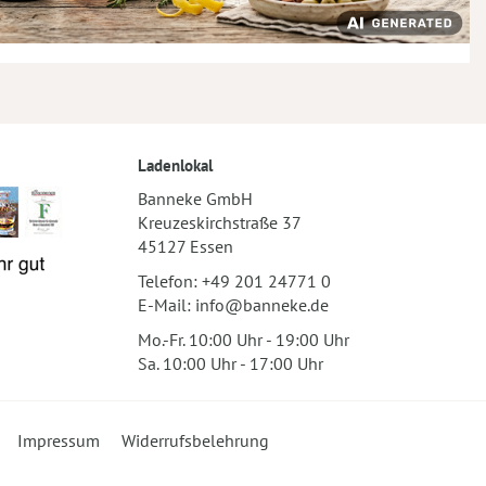
Ladenlokal
Banneke GmbH
Kreuzeskirchstraße 37
45127 Essen
Telefon:
+49 201 24771 0
E-Mail:
info@banneke.de
Mo.-Fr. 10:00 Uhr - 19:00 Uhr
Sa. 10:00 Uhr - 17:00 Uhr
Impressum
Widerrufsbelehrung