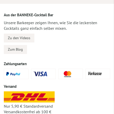
Aus der BANNEKE-Cocktail Bar
Unsere Barkeeper zeigen Ihnen, wie Sie die leckersten
Cocktails ganz einfach selber mixen.
Zu den Videos
Zum Blog
Zahlungsarten
Versand
Nur 5,90 € Standardversand
Versandkostenfrei ab 100 €