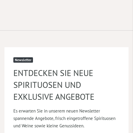
Newsletter
ENTDECKEN SIE NEUE
SPIRITUOSEN UND
EXKLUSIVE ANGEBOTE
Es erwarten Sie in unserem neuen Newsletter
spannende Angebote, frisch eingetroffene Spirituosen
und Weine sowie kleine Genussideen.