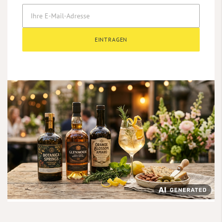
EINTRAGEN