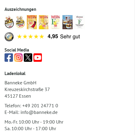
Auszeichnungen
Social Media
Ladenlokal
Banneke GmbH
Kreuzeskirchstraße 37
45127 Essen
Telefon:
+49 201 24771 0
E-Mail:
info@banneke.de
Mo.-Fr. 10:00 Uhr - 19:00 Uhr
Sa. 10:00 Uhr - 17:00 Uhr