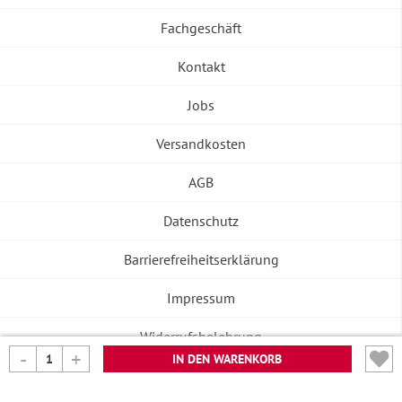
Fachgeschäft
Kontakt
Jobs
Versandkosten
AGB
Datenschutz
Barrierefreiheitserklärung
Impressum
Widerrufsbelehrung
IN DEN WARENKORB
Vertrag widerrufen