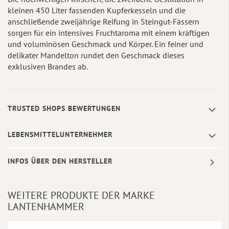
kleinen 450 Liter fassenden Kupferkesseln und die
anschließende zweijährige Reifung in Steingut-Fässern
sorgen für ein intensives Fruchtaroma mit einem kräftigen
und voluminösen Geschmack und Körper. Ein feiner und
delikater Mandelton rundet den Geschmack dieses
exklusiven Brandes ab.
TRUSTED SHOPS BEWERTUNGEN
LEBENSMITTELUNTERNEHMER
INFOS ÜBER DEN HERSTELLER
WEITERE PRODUKTE DER MARKE
LANTENHAMMER