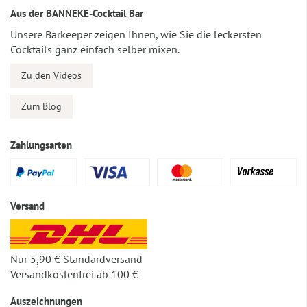
Aus der BANNEKE-Cocktail Bar
Unsere Barkeeper zeigen Ihnen, wie Sie die leckersten
Cocktails ganz einfach selber mixen.
Zu den Videos
Zum Blog
Zahlungsarten
Versand
Nur 5,90 € Standardversand
Versandkostenfrei ab 100 €
Auszeichnungen