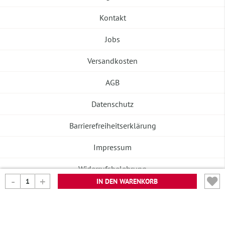
Kontakt
Jobs
Versandkosten
AGB
Datenschutz
Barrierefreiheitserklärung
Impressum
Widerrufsbelehrung
IN DEN WARENKORB
Vertrag widerrufen
©2026 Banneke GmbH