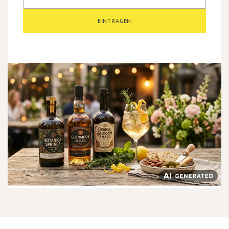
EINTRAGEN