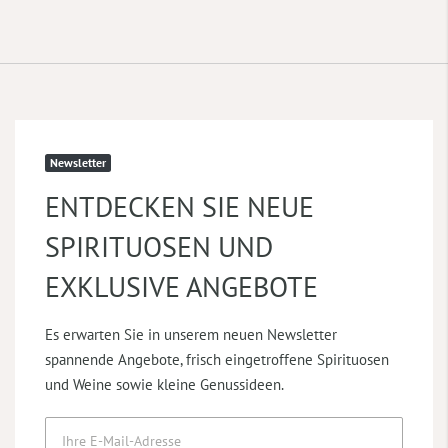
Newsletter
ENTDECKEN SIE NEUE
SPIRITUOSEN UND
EXKLUSIVE ANGEBOTE
Es erwarten Sie in unserem neuen Newsletter
spannende Angebote, frisch eingetroffene Spirituosen
und Weine sowie kleine Genussideen.