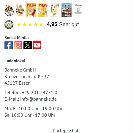
Social Media
Ladenlokal
Banneke GmbH
Kreuzeskirchstraße 37
45127 Essen
Telefon:
+49 201 24771 0
E-Mail:
info@banneke.de
Mo.-Fr. 10:00 Uhr - 19:00 Uhr
Sa. 10:00 Uhr - 17:00 Uhr
Fachgeschäft