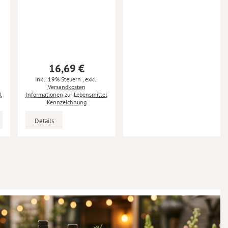
16,69 €
Inkl. 19% Steuern
,
exkl.
Versandkosten
l
Informationen zur Lebensmittel
Kennzeichnung
Details