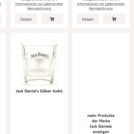
l
Informationen zur Lebensmittel
Informationen zur Lebensmittel
Kennzeichnung
Kennzeichnung
Details
Details
Jack Daniel's Gläser 6x4cl
mehr Produkte
der Marke
Jack Daniels
anzeigen