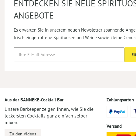
ENTDECKEN SIE NEUE SPIRITUO
ANGEBOTE
Es erwarten Sie in unserem neuen Newsletter spannende Ange
frisch eingetroffene Spirituosen und Weine sowie kleine Genus
E
Aus der BANNEKE-Cocktail Bar
Zahlungsarten
Unsere Barkeeper zeigen Ihnen, wie Sie die
leckersten Cocktails ganz einfach selber
mixen.
Versand
Zu den Videos