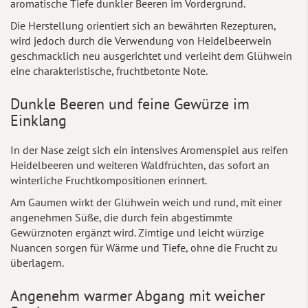
aromatische Tiefe dunkler Beeren im Vordergrund.
Die Herstellung orientiert sich an bewährten Rezepturen,
wird jedoch durch die Verwendung von Heidelbeerwein
geschmacklich neu ausgerichtet und verleiht dem Glühwein
eine charakteristische, fruchtbetonte Note.
Dunkle Beeren und feine Gewürze im
Einklang
In der Nase zeigt sich ein intensives Aromenspiel aus reifen
Heidelbeeren und weiteren Waldfrüchten, das sofort an
winterliche Fruchtkompositionen erinnert.
Am Gaumen wirkt der Glühwein weich und rund, mit einer
angenehmen Süße, die durch fein abgestimmte
Gewürznoten ergänzt wird. Zimtige und leicht würzige
Nuancen sorgen für Wärme und Tiefe, ohne die Frucht zu
überlagern.
Angenehm warmer Abgang mit weicher