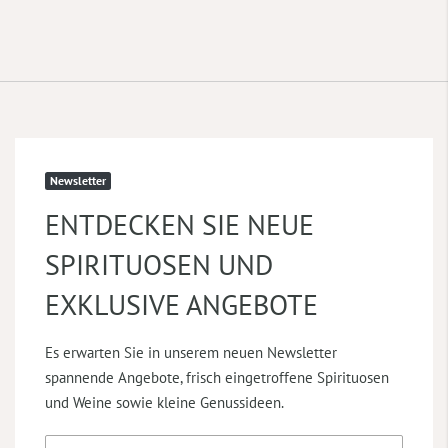
Newsletter
ENTDECKEN SIE NEUE
SPIRITUOSEN UND
EXKLUSIVE ANGEBOTE
Es erwarten Sie in unserem neuen Newsletter
spannende Angebote, frisch eingetroffene Spirituosen
und Weine sowie kleine Genussideen.