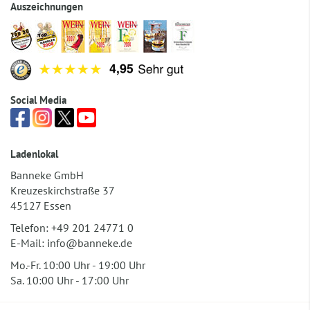
Auszeichnungen
Social Media
Ladenlokal
Banneke GmbH
Kreuzeskirchstraße 37
45127 Essen
Telefon:
+49 201 24771 0
E-Mail:
info@banneke.de
Mo.-Fr. 10:00 Uhr - 19:00 Uhr
Sa. 10:00 Uhr - 17:00 Uhr