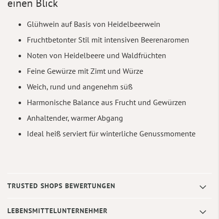
einen Blick
Glühwein auf Basis von Heidelbeerwein
Fruchtbetonter Stil mit intensiven Beerenaromen
Noten von Heidelbeere und Waldfrüchten
Feine Gewürze mit Zimt und Würze
Weich, rund und angenehm süß
Harmonische Balance aus Frucht und Gewürzen
Anhaltender, warmer Abgang
Ideal heiß serviert für winterliche Genussmomente
TRUSTED SHOPS BEWERTUNGEN
LEBENSMITTELUNTERNEHMER