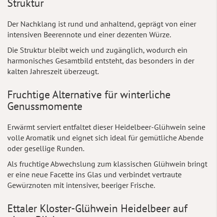
Struktur
Der Nachklang ist rund und anhaltend, geprägt von einer
intensiven Beerennote und einer dezenten Würze.
Die Struktur bleibt weich und zugänglich, wodurch ein
harmonisches Gesamtbild entsteht, das besonders in der
kalten Jahreszeit überzeugt.
Fruchtige Alternative für winterliche
Genussmomente
Erwärmt serviert entfaltet dieser Heidelbeer-Glühwein seine
volle Aromatik und eignet sich ideal für gemütliche Abende
oder gesellige Runden.
Als fruchtige Abwechslung zum klassischen Glühwein bringt
er eine neue Facette ins Glas und verbindet vertraute
Gewürznoten mit intensiver, beeriger Frische.
Ettaler Kloster-Glühwein Heidelbeer auf