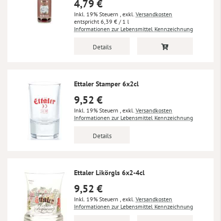
4,79 €
Inkl. 19% Steuern
,
exkl.
Versandkosten
6,39 €
/ 1 l
Informationen zur Lebensmittel Kennzeichnung
Details
Ettaler Stamper 6x2cl
9,52 €
Inkl. 19% Steuern
,
exkl.
Versandkosten
Informationen zur Lebensmittel Kennzeichnung
Details
Ettaler Likörgls 6x2-4cl
9,52 €
Inkl. 19% Steuern
,
exkl.
Versandkosten
Informationen zur Lebensmittel Kennzeichnung