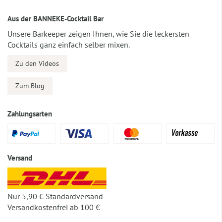
Aus der BANNEKE-Cocktail Bar
Unsere Barkeeper zeigen Ihnen, wie Sie die leckersten
Cocktails ganz einfach selber mixen.
Zu den Videos
Zum Blog
Zahlungsarten
Versand
Nur 5,90 € Standardversand
Versandkostenfrei ab 100 €