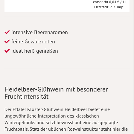
6,64 €
/ 1 l
Lieferzeit
2-3 Tage
intensive Beerenaromen
feine Gewürznoten
ideal heiß genießen
Heidelbeer-Glühwein mit besonderer
Fruchtintensität
Der Ettaler Kloster-Glühwein Heidelbeer bietet eine
ungewöhnliche Interpretation des klassischen
Wintergetränks und setzt bewusst auf eine ausgeprägte
Fruchtbasis. Statt der üblichen Rotweinstruktur steht hier die