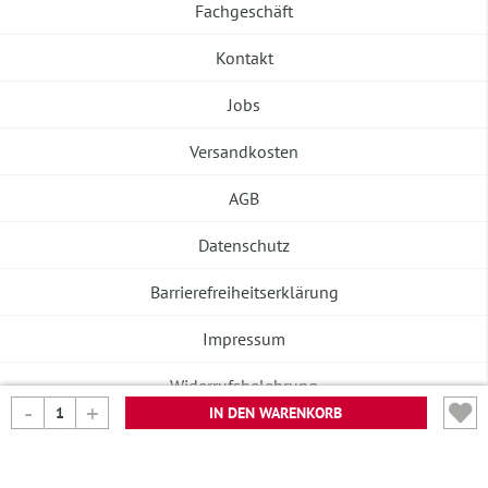
Fachgeschäft
Kontakt
Jobs
Versandkosten
AGB
Datenschutz
Barrierefreiheitserklärung
Impressum
Widerrufsbelehrung
IN DEN WARENKORB
Vertrag widerrufen