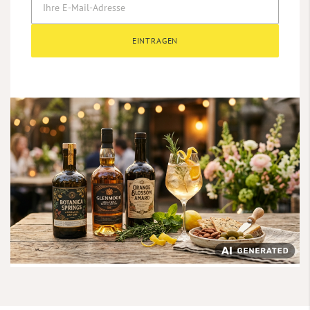
EINTRAGEN