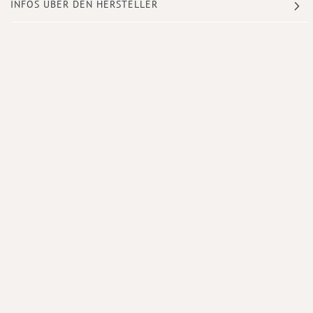
INFOS ÜBER DEN HERSTELLER