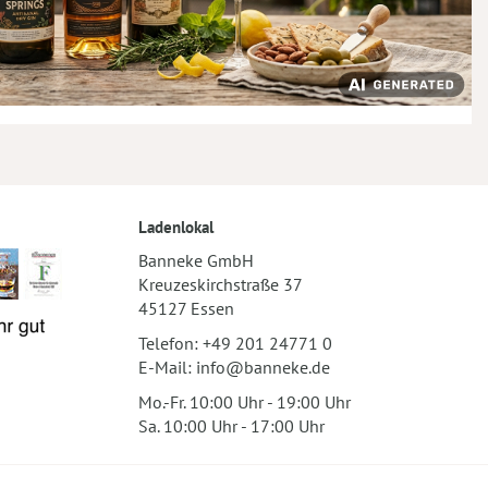
Ladenlokal
Banneke GmbH
Kreuzeskirchstraße 37
45127 Essen
Telefon:
+49 201 24771 0
E-Mail:
info@banneke.de
Mo.-Fr. 10:00 Uhr - 19:00 Uhr
Sa. 10:00 Uhr - 17:00 Uhr