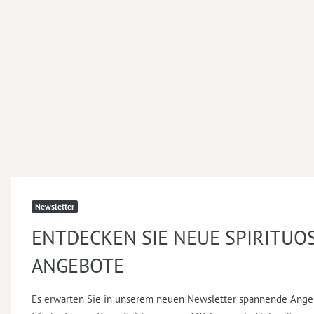
Newsletter
ENTDECKEN SIE NEUE SPIRITUO
ANGEBOTE
Es erwarten Sie in unserem neuen Newsletter spannende Ange