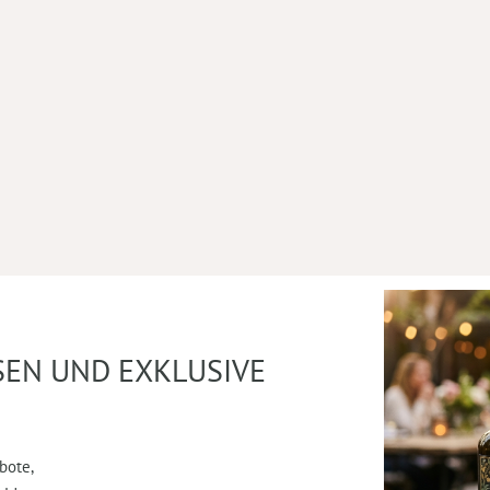
SEN UND EXKLUSIVE
bote,