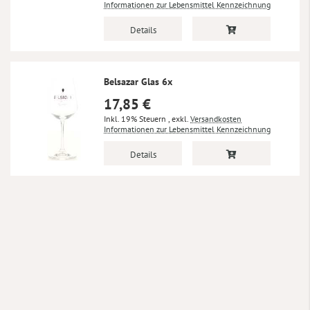
Informationen zur Lebensmittel Kennzeichnung
Details
Belsazar Glas 6x
17,85 €
Inkl. 19% Steuern
,
exkl.
Versandkosten
Informationen zur Lebensmittel Kennzeichnung
Details