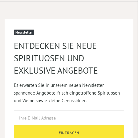
Newsletter
ENTDECKEN SIE NEUE
SPIRITUOSEN UND
EXKLUSIVE ANGEBOTE
Es erwarten Sie in unserem neuen Newsletter
spannende Angebote, frisch eingetroffene Spirituosen
und Weine sowie kleine Genussideen.
EINTRAGEN