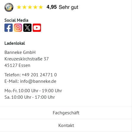
Social Media
Ladenlokal
Banneke GmbH
Kreuzeskirchstraße 37
45127 Essen
Telefon:
+49 201 24771 0
E-Mail:
info@banneke.de
Mo.-Fr. 10:00 Uhr - 19:00 Uhr
Sa. 10:00 Uhr - 17:00 Uhr
Fachgeschäft
Kontakt