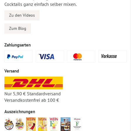
Cocktails ganz einfach selber mixen.
Zu den Videos
Zum Blog
Zahlungsarten
Versand
Nur 5,90 € Standardversand
Versandkostenfrei ab 100 €
Auszeichnungen