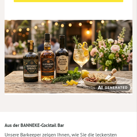
Aus der BANNEKE-Cocktail Bar
Unsere Barkeeper zeigen Ihnen, wie Sie die leckersten