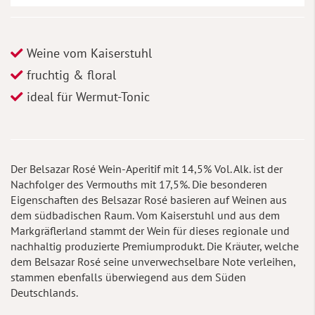
Weine vom Kaiserstuhl
fruchtig & floral
ideal für Wermut-Tonic
Der Belsazar Rosé Wein-Aperitif mit 14,5% Vol. Alk. ist der
Nachfolger des Vermouths mit 17,5%. Die besonderen
Eigenschaften des Belsazar Rosé basieren auf Weinen aus
dem südbadischen Raum. Vom Kaiserstuhl und aus dem
Markgräflerland stammt der Wein für dieses regionale und
nachhaltig produzierte Premiumprodukt. Die Kräuter, welche
dem Belsazar Rosé seine unverwechselbare Note verleihen,
stammen ebenfalls überwiegend aus dem Süden
Deutschlands.