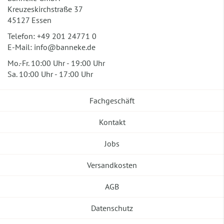
Kreuzeskirchstraße 37
45127 Essen
Telefon:
+49 201 24771 0
E-Mail:
info@banneke.de
Mo.-Fr. 10:00 Uhr - 19:00 Uhr
Sa. 10:00 Uhr - 17:00 Uhr
Fachgeschäft
Kontakt
Jobs
Versandkosten
AGB
Datenschutz