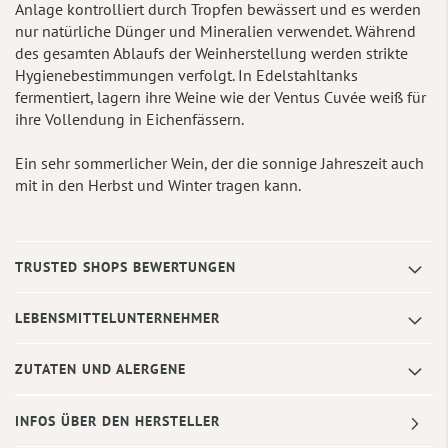
Anlage kontrolliert durch Tropfen bewässert und es werden
nur natürliche Dünger und Mineralien verwendet. Während
des gesamten Ablaufs der Weinherstellung werden strikte
Hygienebestimmungen verfolgt. In Edelstahltanks
fermentiert, lagern ihre Weine wie der Ventus Cuvée weiß für
ihre Vollendung in Eichenfässern.
Ein sehr sommerlicher Wein, der die sonnige Jahreszeit auch
mit in den Herbst und Winter tragen kann.
TRUSTED SHOPS BEWERTUNGEN
LEBENSMITTELUNTERNEHMER
ZUTATEN UND ALERGENE
INFOS ÜBER DEN HERSTELLER