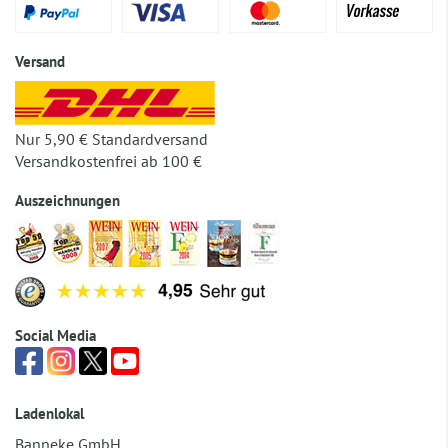
Versand
Nur 5,90 € Standardversand
Versandkostenfrei ab 100 €
Auszeichnungen
Social Media
Ladenlokal
Banneke GmbH