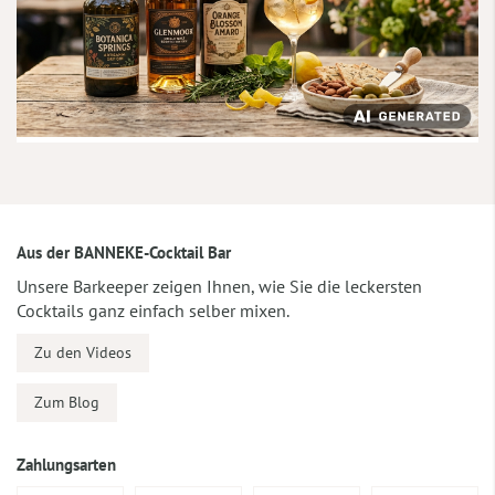
Aus der BANNEKE-Cocktail Bar
Unsere Barkeeper zeigen Ihnen, wie Sie die leckersten
Cocktails ganz einfach selber mixen.
Zu den Videos
Zum Blog
Zahlungsarten