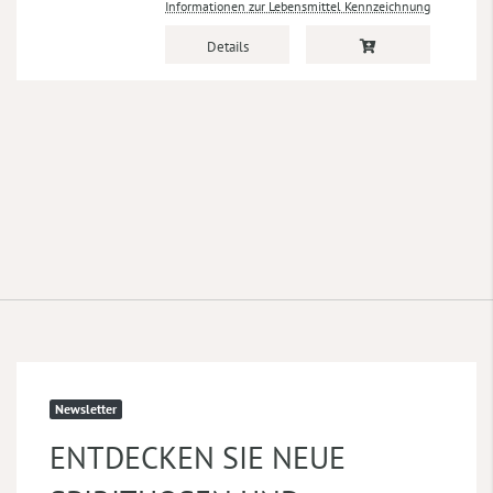
Informationen zur Lebensmittel Kennzeichnung
Details
Newsletter
ENTDECKEN SIE NEUE