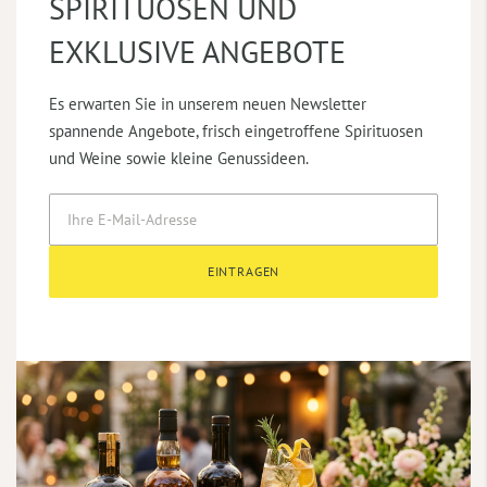
SPIRITUOSEN UND
EXKLUSIVE ANGEBOTE
Es erwarten Sie in unserem neuen Newsletter
spannende Angebote, frisch eingetroffene Spirituosen
und Weine sowie kleine Genussideen.
EINTRAGEN