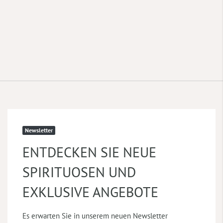
Newsletter
ENTDECKEN SIE NEUE
SPIRITUOSEN UND
EXKLUSIVE ANGEBOTE
Es erwarten Sie in unserem neuen Newsletter