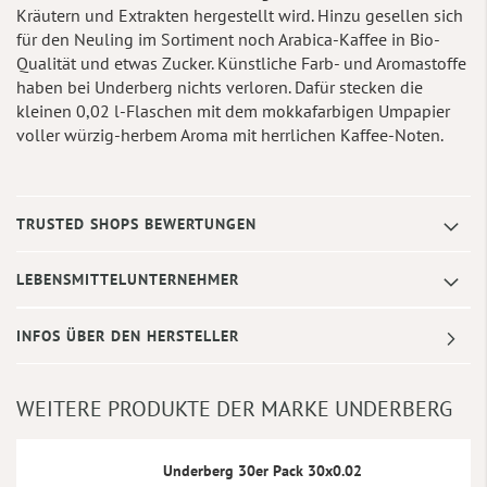
Kräutern und Extrakten hergestellt wird. Hinzu gesellen sich
für den Neuling im Sortiment noch Arabica-Kaffee in Bio-
Qualität und etwas Zucker. Künstliche Farb- und Aromastoffe
haben bei Underberg nichts verloren. Dafür stecken die
kleinen 0,02 l-Flaschen mit dem mokkafarbigen Umpapier
voller würzig-herbem Aroma mit herrlichen Kaffee-Noten.
TRUSTED SHOPS BEWERTUNGEN
LEBENSMITTELUNTERNEHMER
INFOS ÜBER DEN HERSTELLER
WEITERE PRODUKTE DER MARKE UNDERBERG
Underberg 30er Pack 30x0.02