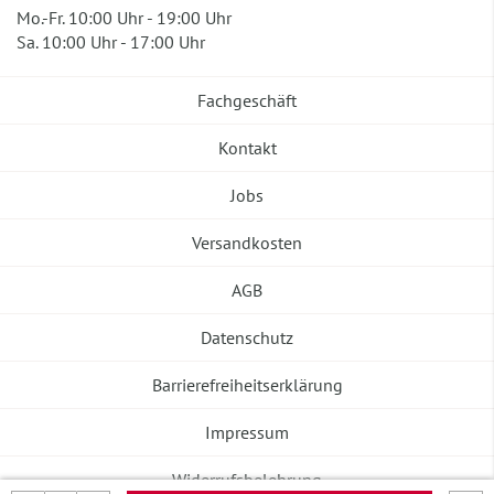
Mo.-Fr. 10:00 Uhr - 19:00 Uhr
Sa. 10:00 Uhr - 17:00 Uhr
Fachgeschäft
Kontakt
Jobs
Versandkosten
AGB
Datenschutz
Barrierefreiheitserklärung
Impressum
Widerrufsbelehrung