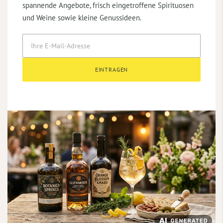
spannende Angebote, frisch eingetroffene Spirituosen
und Weine sowie kleine Genussideen.
EINTRAGEN