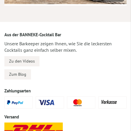
Aus der BANNEKE-Cocktail Bar
Unsere Barkeeper zeigen Ihnen, wie Sie die leckersten
Cocktails ganz einfach selber mixen.
Zu den Videos
Zum Blog
Zahlungsarten
Versand