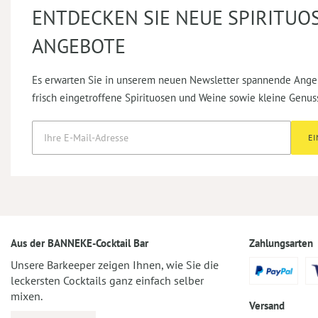
ENTDECKEN SIE NEUE SPIRITUO
ANGEBOTE
Es erwarten Sie in unserem neuen Newsletter spannende Ange
frisch eingetroffene Spirituosen und Weine sowie kleine Genus
E
Aus der BANNEKE-Cocktail Bar
Zahlungsarten
Unsere Barkeeper zeigen Ihnen, wie Sie die
leckersten Cocktails ganz einfach selber
mixen.
Versand