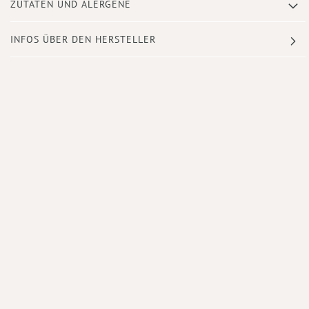
ZUTATEN UND ALERGENE
INFOS ÜBER DEN HERSTELLER