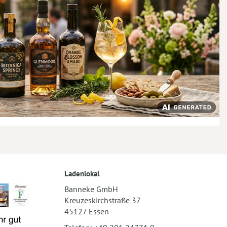
Ladenlokal
Banneke GmbH
Kreuzeskirchstraße 37
45127 Essen