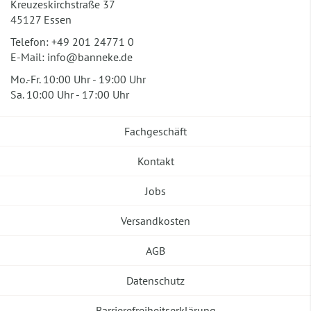
Kreuzeskirchstraße 37
45127 Essen
Telefon:
+49 201 24771 0
E-Mail:
info@banneke.de
Mo.-Fr. 10:00 Uhr - 19:00 Uhr
Sa. 10:00 Uhr - 17:00 Uhr
Fachgeschäft
Kontakt
Jobs
Versandkosten
AGB
Datenschutz
Barrierefreiheitserklärung