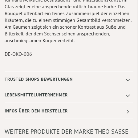
Glas zeigt er eine ansprechende rötlich-braune Farbe. Das
Bouquet offenbart ein feines Zusammenspiel der einzelnen
Kräutern, die zu einem stimmigen Gesamtbild verschmelzen.
Am Gaumen zeigt sich ein schöner Kontrast aus Süße und
Bitterkeit, der dem Sechser seinen ansprechenden,
anschmiegsamen Körper verleiht.
DE-ÖKO-006
TRUSTED SHOPS BEWERTUNGEN
LEBENSMITTELUNTERNEHMER
INFOS ÜBER DEN HERSTELLER
WEITERE PRODUKTE DER MARKE THEO SASSE