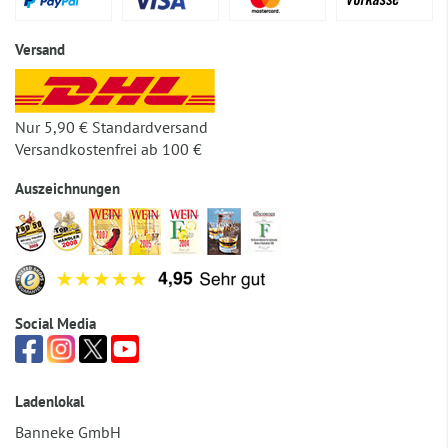
Versand
Nur 5,90 € Standardversand
Versandkostenfrei ab 100 €
Auszeichnungen
Social Media
Ladenlokal
Banneke GmbH