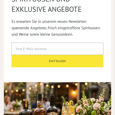
EXKLUSIVE ANGEBOTE
Es erwarten Sie in unserem neuen Newsletter
spannende Angebote, frisch eingetroffene Spirituosen
und Weine sowie kleine Genussideen.
EINTRAGEN