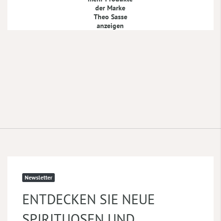
der Marke
Theo Sasse
anzeigen
Newsletter
ENTDECKEN SIE NEUE
SPIRITUOSEN UND