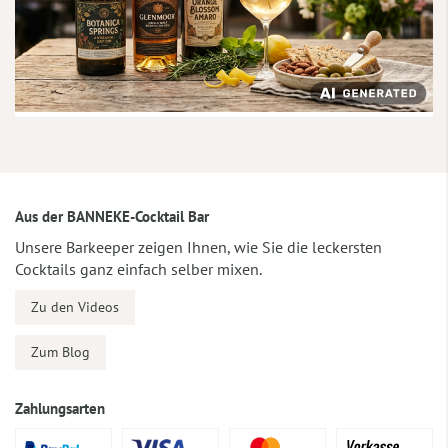
Aus der BANNEKE-Cocktail Bar
Unsere Barkeeper zeigen Ihnen, wie Sie die leckersten
Cocktails ganz einfach selber mixen.
Zu den Videos
Zum Blog
Zahlungsarten