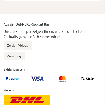
Aus der BANNEKE-Cocktail Bar
Unsere Barkeeper zeigen Ihnen, wie Sie die leckersten
Cocktails ganz einfach selber mixen.
Zu den Videos
Zum Blog
Zahlungsarten
Versand