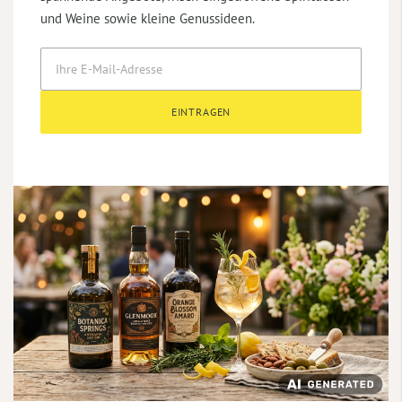
und Weine sowie kleine Genussideen.
EINTRAGEN