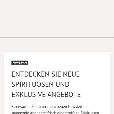
Newsletter
ENTDECKEN SIE NEUE
SPIRITUOSEN UND
EXKLUSIVE ANGEBOTE
Es erwarten Sie in unserem neuen Newsletter
spannende Angebote, frisch eingetroffene Spirituosen