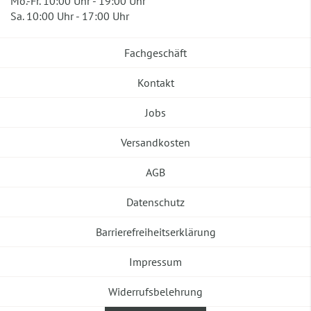
Mo.-Fr. 10:00 Uhr - 19:00 Uhr
Sa. 10:00 Uhr - 17:00 Uhr
Fachgeschäft
Kontakt
Jobs
Versandkosten
AGB
Datenschutz
Barrierefreiheitserklärung
Impressum
Widerrufsbelehrung