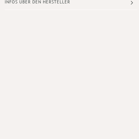
INFOS ÜBER DEN HERSTELLER