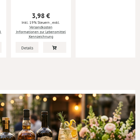
3,98 €
Inkl. 19% Steuern
,
exkl.
Versandkosten
l
Informationen zur Lebensmittel
Kennzeichnung
Details