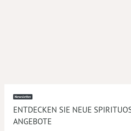
Newsletter
ENTDECKEN SIE NEUE SPIRITUO
ANGEBOTE