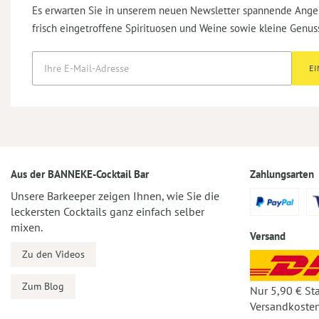
Es erwarten Sie in unserem neuen Newsletter spannende Ange
frisch eingetroffene Spirituosen und Weine sowie kleine Genus
E
Aus der BANNEKE-Cocktail Bar
Zahlungsarten
Unsere Barkeeper zeigen Ihnen, wie Sie die
leckersten Cocktails ganz einfach selber
mixen.
Versand
Zu den Videos
Zum Blog
Nur 5,90 € St
Versandkosten