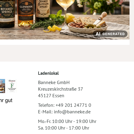
Ladenlokal
Banneke GmbH
Kreuzeskirchstraße 37
45127 Essen
Telefon:
+49 201 24771 0
E-Mail:
info@banneke.de
Mo.-Fr. 10:00 Uhr - 19:00 Uhr
Sa. 10:00 Uhr - 17:00 Uhr