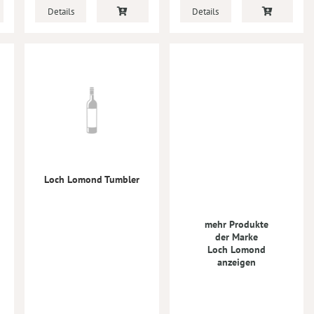
Details
Details
Loch Lomond Tumbler
mehr Produkte
der Marke
Loch Lomond
anzeigen