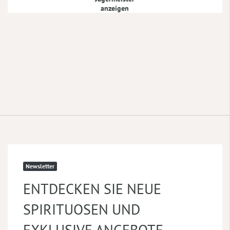
anzeigen
Newsletter
ENTDECKEN SIE NEUE
SPIRITUOSEN UND
EXKLUSIVE ANGEBOTE