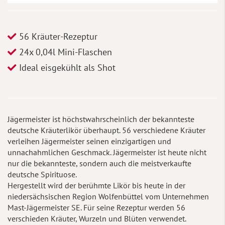
56 Kräuter-Rezeptur
24x 0,04l Mini-Flaschen
Ideal eisgekühlt als Shot
Jägermeister ist höchstwahrscheinlich der bekannteste
deutsche Kräuterlikör überhaupt. 56 verschiedene Kräuter
verleihen Jägermeister seinen einzigartigen und
unnachahmlichen Geschmack. Jägermeister ist heute nicht
nur die bekannteste, sondern auch die meistverkaufte
deutsche Spirituose.
Hergestellt wird der berühmte Likör bis heute in der
niedersächsischen Region Wolfenbüttel vom Unternehmen
Mast-Jägermeister SE. Für seine Rezeptur werden 56
verschieden Kräuter, Wurzeln und Blüten verwendet.