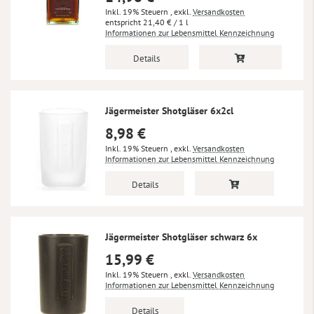
Inkl. 19% Steuern
,
exkl.
Versandkosten
21,40 €
/ 1 l
Informationen zur Lebensmittel Kennzeichnung
Details
Jägermeister Shotgläser 6x2cl
8,98 €
Inkl. 19% Steuern
,
exkl.
Versandkosten
Informationen zur Lebensmittel Kennzeichnung
Details
Jägermeister Shotgläser schwarz 6x
15,99 €
Inkl. 19% Steuern
,
exkl.
Versandkosten
Informationen zur Lebensmittel Kennzeichnung
Details