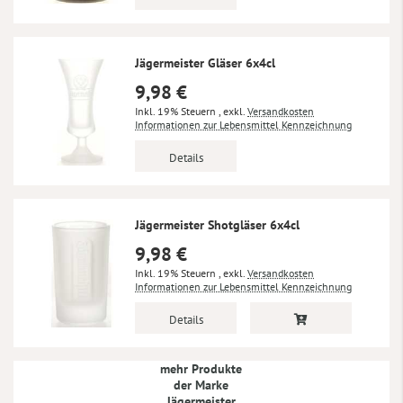
Jägermeister Gläser 6x4cl
9,98 €
Inkl. 19% Steuern
,
exkl.
Versandkosten
Informationen zur Lebensmittel Kennzeichnung
Details
Jägermeister Shotgläser 6x4cl
9,98 €
Inkl. 19% Steuern
,
exkl.
Versandkosten
Informationen zur Lebensmittel Kennzeichnung
Details
mehr Produkte
der Marke
Jägermeister