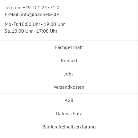
Telefon:
+49 201 24771 0
E-Mail:
info@banneke.de
Mo.-Fr. 10:00 Uhr - 19:00 Uhr
Sa. 10:00 Uhr - 17:00 Uhr
Fachgeschäft
Kontakt
Jobs
Versandkosten
AGB
Datenschutz
Barrierefreiheitserklärung