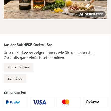
Aus der BANNEKE-Cocktail Bar
Unsere Barkeeper zeigen Ihnen, wie Sie die leckersten
Cocktails ganz einfach selber mixen.
Zu den Videos
Zum Blog
Zahlungsarten