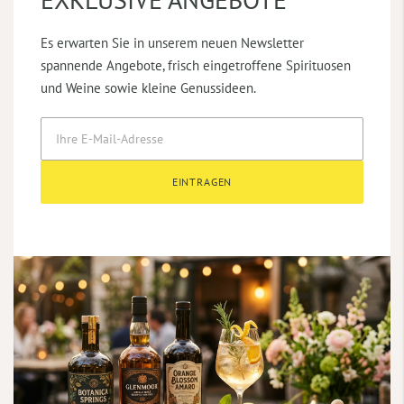
Es erwarten Sie in unserem neuen Newsletter
spannende Angebote, frisch eingetroffene Spirituosen
und Weine sowie kleine Genussideen.
EINTRAGEN