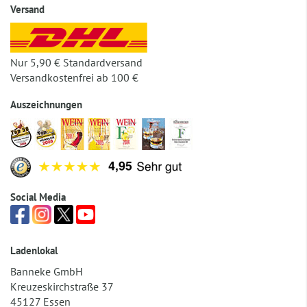
Versand
Nur 5,90 € Standardversand
Versandkostenfrei ab 100 €
Auszeichnungen
Social Media
Ladenlokal
Banneke GmbH
Kreuzeskirchstraße 37
45127 Essen