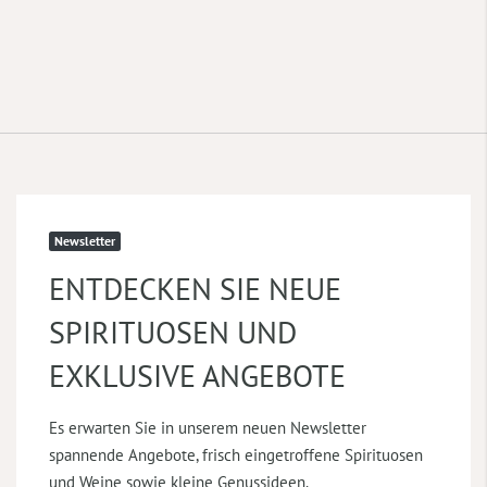
Newsletter
ENTDECKEN SIE NEUE
SPIRITUOSEN UND
EXKLUSIVE ANGEBOTE
Es erwarten Sie in unserem neuen Newsletter
spannende Angebote, frisch eingetroffene Spirituosen
und Weine sowie kleine Genussideen.