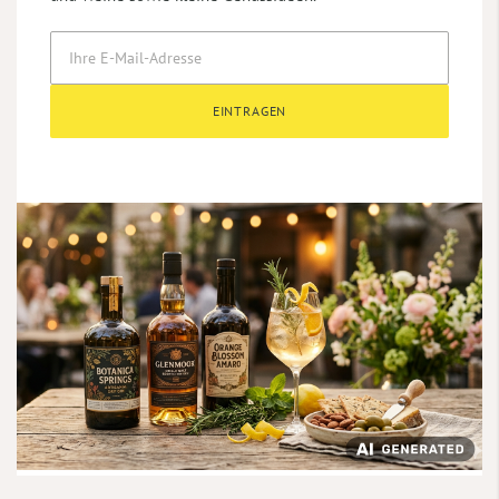
EINTRAGEN