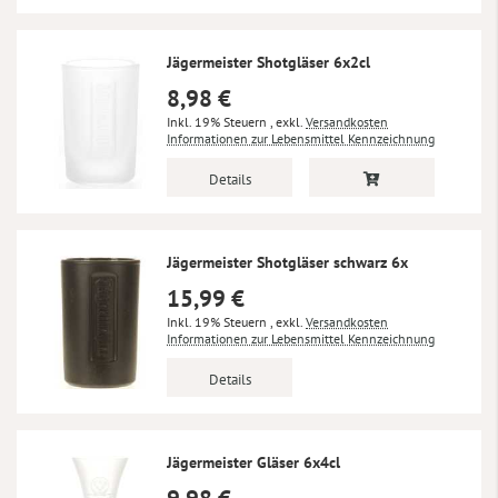
Jägermeister Shotgläser 6x2cl
8,98 €
Inkl. 19% Steuern
,
exkl.
Versandkosten
Informationen zur Lebensmittel Kennzeichnung
Details
Jägermeister Shotgläser schwarz 6x
15,99 €
Inkl. 19% Steuern
,
exkl.
Versandkosten
Informationen zur Lebensmittel Kennzeichnung
Details
Jägermeister Gläser 6x4cl