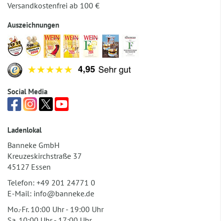
Versandkostenfrei ab 100 €
Auszeichnungen
Social Media
Ladenlokal
Banneke GmbH
Kreuzeskirchstraße 37
45127 Essen
Telefon:
+49 201 24771 0
E-Mail:
info@banneke.de
Mo.-Fr. 10:00 Uhr - 19:00 Uhr
Sa. 10:00 Uhr - 17:00 Uhr