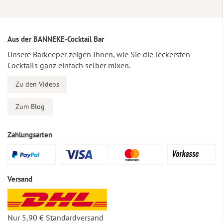
Aus der BANNEKE-Cocktail Bar
Unsere Barkeeper zeigen Ihnen, wie Sie die leckersten
Cocktails ganz einfach selber mixen.
Zu den Videos
Zum Blog
Zahlungsarten
Versand
Nur 5,90 € Standardversand