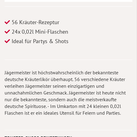
56 Kräuter-Rezeptur
24x 0,02l Mini-Flaschen
Ideal für Partys & Shots
Jägermeister ist höchstwahrscheinlich der bekannteste
deutsche Kräuterlikör überhaupt. 56 verschiedene Kräuter
verleihen Jägermeister seinen einzigartigen und
unnachahmlichen Geschmack. Jägermeister ist heute nicht
nur die bekannteste, sondern auch die meistverkaufte
deutsche Spirituose. - Im Umkarton mit 24 kleinen 0,02l
Flaschen ist er ein ideales Utensil für Feiern und Parties.