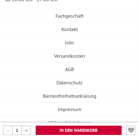
Fachgeschäft
Kontakt
Jobs
Versandkosten
AGB
Datenschutz
Barrierefreiheitserklärung
Impressum
Widerrufsbelehrung
IN DEN WARENKORB
Vertrag widerrufen