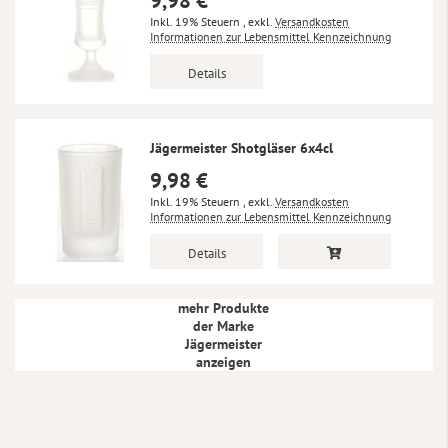
9,98 €
Inkl. 19% Steuern
,
exkl.
Versandkosten
Informationen zur Lebensmittel Kennzeichnung
Details
Jägermeister Shotgläser 6x4cl
9,98 €
Inkl. 19% Steuern
,
exkl.
Versandkosten
Informationen zur Lebensmittel Kennzeichnung
Details
mehr Produkte
der Marke
Jägermeister
anzeigen