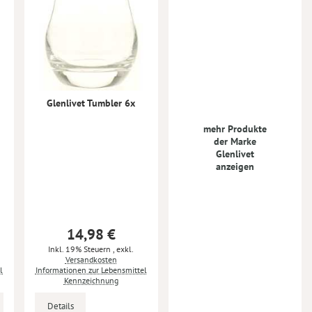
Glenlivet Tumbler 6x
mehr Produkte
der Marke
Glenlivet
anzeigen
14,98 €
Inkl. 19% Steuern
,
exkl.
Versandkosten
l
Informationen zur Lebensmittel
Kennzeichnung
Details