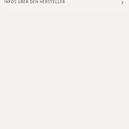
INFOS ÜBER DEN HERSTELLER