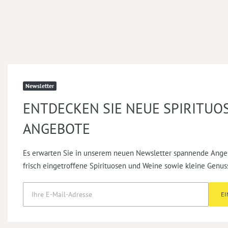
Newsletter
ENTDECKEN SIE NEUE SPIRITUO
ANGEBOTE
Es erwarten Sie in unserem neuen Newsletter spannende Ange
frisch eingetroffene Spirituosen und Weine sowie kleine Genus
E