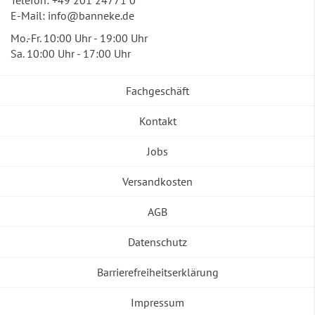
Telefon:
+49 201 24771 0
E-Mail:
info@banneke.de
Mo.-Fr. 10:00 Uhr - 19:00 Uhr
Sa. 10:00 Uhr - 17:00 Uhr
Fachgeschäft
Kontakt
Jobs
Versandkosten
AGB
Datenschutz
Barrierefreiheitserklärung
Impressum