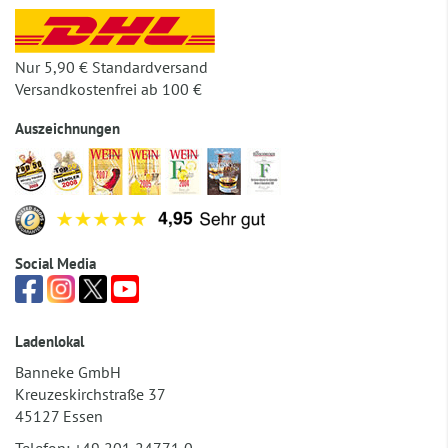
Nur 5,90 € Standardversand
Versandkostenfrei ab 100 €
Auszeichnungen
Social Media
Ladenlokal
Banneke GmbH
Kreuzeskirchstraße 37
45127 Essen