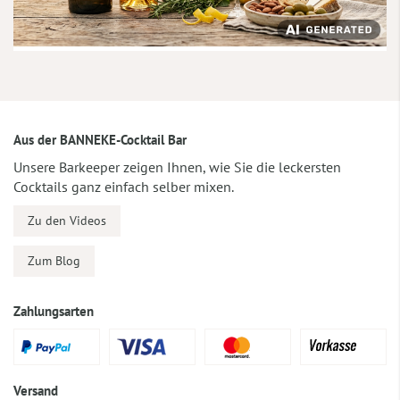
Aus der BANNEKE-Cocktail Bar
Unsere Barkeeper zeigen Ihnen, wie Sie die leckersten
Cocktails ganz einfach selber mixen.
Zu den Videos
Zum Blog
Zahlungsarten
Versand