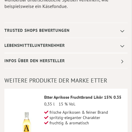
beispielsweise ein Käsefondue.
TRUSTED SHOPS BEWERTUNGEN
LEBENSMITTELUNTERNEHMER
INFOS ÜBER DEN HERSTELLER
WEITERE PRODUKTE DER MARKE ETTER
Etter Aprikose Fruchtbrand Likör 15% 0.35
0,35 l
15 % Vol.
frische Aprikosen & feiner Brand
spritzig-eleganter Charakter
fruchtig & aromatisch