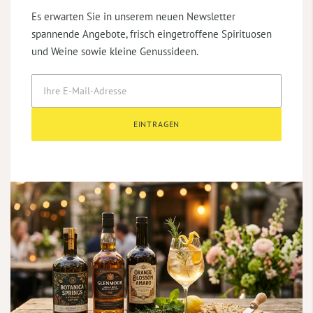
Es erwarten Sie in unserem neuen Newsletter
spannende Angebote, frisch eingetroffene Spirituosen
und Weine sowie kleine Genussideen.
EINTRAGEN