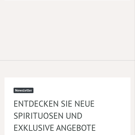
Newsletter
ENTDECKEN SIE NEUE
SPIRITUOSEN UND
EXKLUSIVE ANGEBOTE