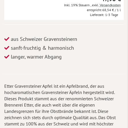
Inkl. 19% Steuern
,
exkl.
Versandkosten
68,54 €
/ 1 l
Lieferzeit
1-3 Tage
aus Schweizer Gravensteinern
sanft-fruchtig & harmonisch
langer, warmer Abgang
Etter Gravensteiner Apfel ist ein Apfelbrand, der aus
hocharomatischen Gravensteiner Äpfeln hergestellt wird.
Dieses Produkt stammt aus der renommierten Schweizer
Brennerei Etter, die auch weit über die eigenen
Landesgrenzen für ihre Obstbrände bekannt ist. Diese
zeichnen sich stets durch optimale Qualität aus. Das Obst
stammt zu 100% aus der Schweiz und wird mit höchster