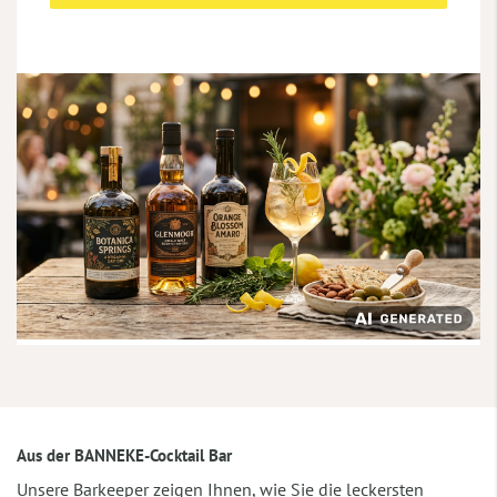
Aus der BANNEKE-Cocktail Bar
Unsere Barkeeper zeigen Ihnen, wie Sie die leckersten