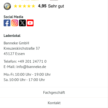
Social Media
Ladenlokal
Banneke GmbH
Kreuzeskirchstraße 37
45127 Essen
Telefon:
+49 201 24771 0
E-Mail:
info@banneke.de
Mo.-Fr. 10:00 Uhr - 19:00 Uhr
Sa. 10:00 Uhr - 17:00 Uhr
Fachgeschäft
Kontakt