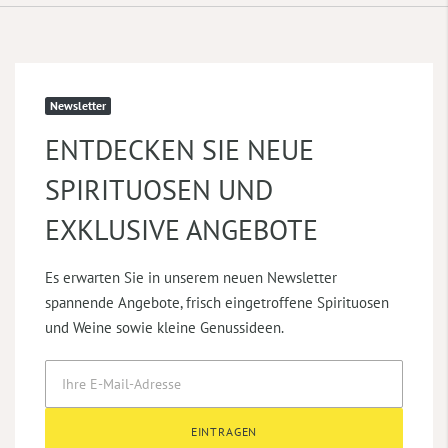
Newsletter
ENTDECKEN SIE NEUE
SPIRITUOSEN UND
EXKLUSIVE ANGEBOTE
Es erwarten Sie in unserem neuen Newsletter
spannende Angebote, frisch eingetroffene Spirituosen
und Weine sowie kleine Genussideen.
EINTRAGEN