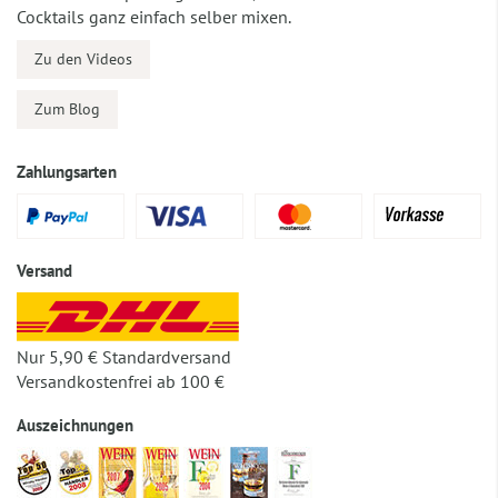
Cocktails ganz einfach selber mixen.
Zu den Videos
Zum Blog
Zahlungsarten
Versand
Nur 5,90 € Standardversand
Versandkostenfrei ab 100 €
Auszeichnungen