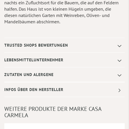
nachts ein Zufluchtsort für die Bauern, die auf den Feldern
halfen. Das Haus ist von kleinen Hügeln umgeben, die
diesen natürlichen Garten mit Weinreben, Oliven- und
Mandelbäumen abschirmen.
TRUSTED SHOPS BEWERTUNGEN
LEBENSMITTELUNTERNEHMER
ZUTATEN UND ALERGENE
INFOS ÜBER DEN HERSTELLER
WEITERE PRODUKTE DER MARKE CASA
CARMELA