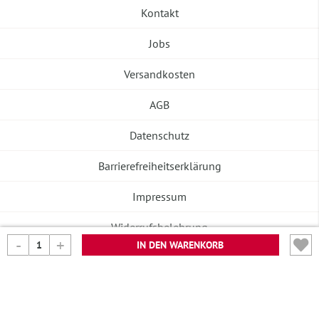
Kontakt
Jobs
Versandkosten
AGB
Datenschutz
Barrierefreiheitserklärung
Impressum
Widerrufsbelehrung
IN DEN WARENKORB
Vertrag widerrufen
©2026 Banneke GmbH