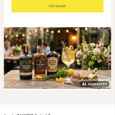
EINTRAGEN