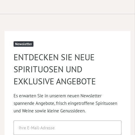
Newsletter
ENTDECKEN SIE NEUE
SPIRITUOSEN UND
EXKLUSIVE ANGEBOTE
Es erwarten Sie in unserem neuen Newsletter
spannende Angebote, frisch eingetroffene Spirituosen
und Weine sowie kleine Genussideen.