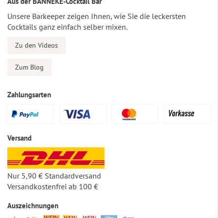
Aus der BANNEKE-Cocktail Bar
Unsere Barkeeper zeigen Ihnen, wie Sie die leckersten
Cocktails ganz einfach selber mixen.
Zu den Videos
Zum Blog
Zahlungsarten
Versand
Nur 5,90 € Standardversand
Versandkostenfrei ab 100 €
Auszeichnungen