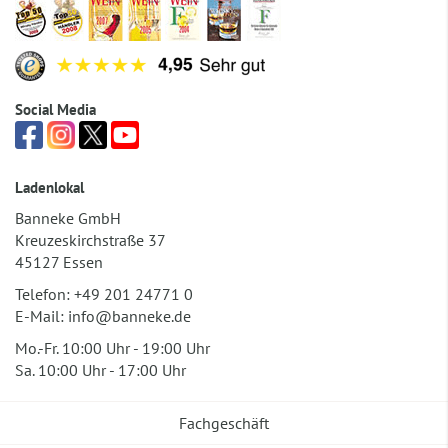
Social Media
Ladenlokal
Banneke GmbH
Kreuzeskirchstraße 37
45127 Essen
Telefon:
+49 201 24771 0
E-Mail:
info@banneke.de
Mo.-Fr. 10:00 Uhr - 19:00 Uhr
Sa. 10:00 Uhr - 17:00 Uhr
Fachgeschäft