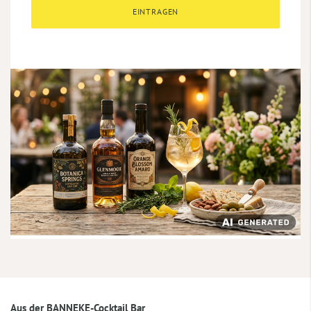
EINTRAGEN
Aus der BANNEKE-Cocktail Bar