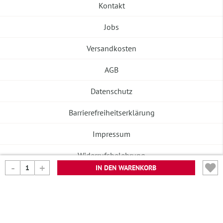
Kontakt
Jobs
Versandkosten
AGB
Datenschutz
Barrierefreiheitserklärung
Impressum
Widerrufsbelehrung
IN DEN WARENKORB
Vertrag widerrufen
©2026 Banneke GmbH