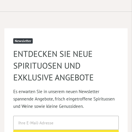
Newsletter
ENTDECKEN SIE NEUE
SPIRITUOSEN UND
EXKLUSIVE ANGEBOTE
Es erwarten Sie in unserem neuen Newsletter
spannende Angebote, frisch eingetroffene Spirituosen
und Weine sowie kleine Genussideen.