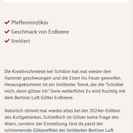
Pfefferminzlikör
Geschmack von Erdbeere
limitiert
Die Kreativschmiede bei Schilkin hat mal wieder den
Hammer geschwungen und die Eisen ins Feuer geworfen.
Herausgekommen ist ein limitierter Trend, der die "Schüttel
mich, dann glitzer ich"-Serie weiterführt. Es wird fruchtig mit
dem Berliner Luft Glitter Erdbeere.
Natürlich stimmt mal wieder alles bei der 2024er-Edition
des Kultgetränkes. Schließlich ist Glitzer keine Frage des
Alters, sondern der Einstellung. Und da passt der
schimmernde Glitzereffekt der limitierten Berliner Luft