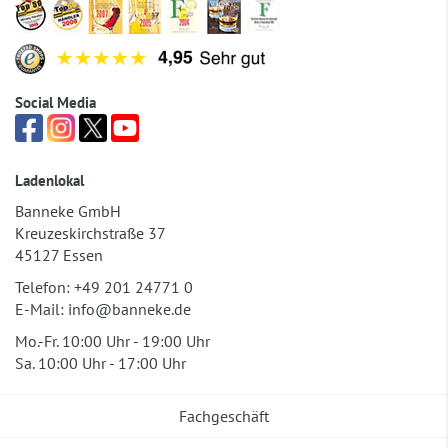
Social Media
Ladenlokal
Banneke GmbH
Kreuzeskirchstraße 37
45127 Essen
Telefon:
+49 201 24771 0
E-Mail:
info@banneke.de
Mo.-Fr. 10:00 Uhr - 19:00 Uhr
Sa. 10:00 Uhr - 17:00 Uhr
Fachgeschäft