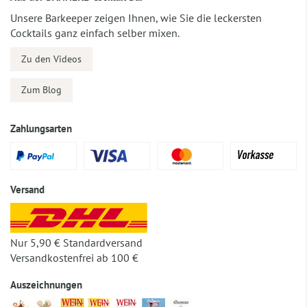
Unsere Barkeeper zeigen Ihnen, wie Sie die leckersten
Cocktails ganz einfach selber mixen.
Zu den Videos
Zum Blog
Zahlungsarten
Versand
Nur 5,90 € Standardversand
Versandkostenfrei ab 100 €
Auszeichnungen