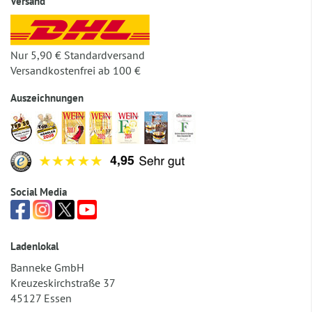
Versand
Nur 5,90 € Standardversand
Versandkostenfrei ab 100 €
Auszeichnungen
Social Media
Ladenlokal
Banneke GmbH
Kreuzeskirchstraße 37
45127 Essen