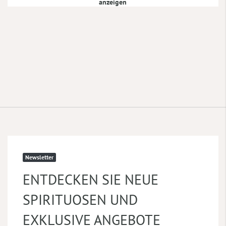
anzeigen
Newsletter
ENTDECKEN SIE NEUE
SPIRITUOSEN UND
EXKLUSIVE ANGEBOTE