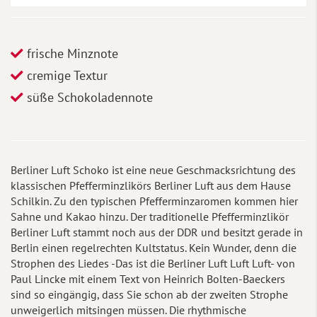
frische Minznote
cremige Textur
süße Schokoladennote
Berliner Luft Schoko ist eine neue Geschmacksrichtung des
klassischen Pfefferminzlikörs Berliner Luft aus dem Hause
Schilkin. Zu den typischen Pfefferminzaromen kommen hier
Sahne und Kakao hinzu. Der traditionelle Pfefferminzlikör
Berliner Luft stammt noch aus der DDR und besitzt gerade in
Berlin einen regelrechten Kultstatus. Kein Wunder, denn die
Strophen des Liedes -Das ist die Berliner Luft Luft Luft- von
Paul Lincke mit einem Text von Heinrich Bolten-Baeckers
sind so eingängig, dass Sie schon ab der zweiten Strophe
unweigerlich mitsingen müssen. Die rhythmische