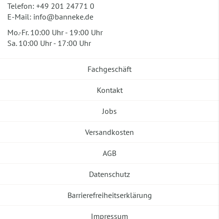
Telefon:
+49 201 24771 0
E-Mail:
info@banneke.de
Mo.-Fr. 10:00 Uhr - 19:00 Uhr
Sa. 10:00 Uhr - 17:00 Uhr
Fachgeschäft
Kontakt
Jobs
Versandkosten
AGB
Datenschutz
Barrierefreiheitserklärung
Impressum