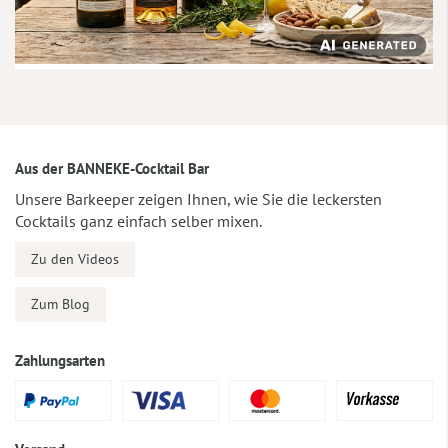
Aus der BANNEKE-Cocktail Bar
Unsere Barkeeper zeigen Ihnen, wie Sie die leckersten
Cocktails ganz einfach selber mixen.
Zu den Videos
Zum Blog
Zahlungsarten