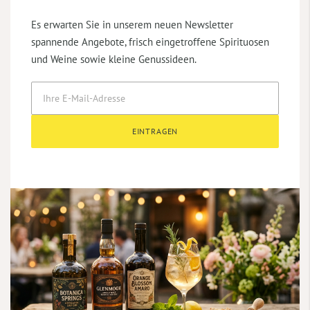
Es erwarten Sie in unserem neuen Newsletter
spannende Angebote, frisch eingetroffene Spirituosen
und Weine sowie kleine Genussideen.
EINTRAGEN