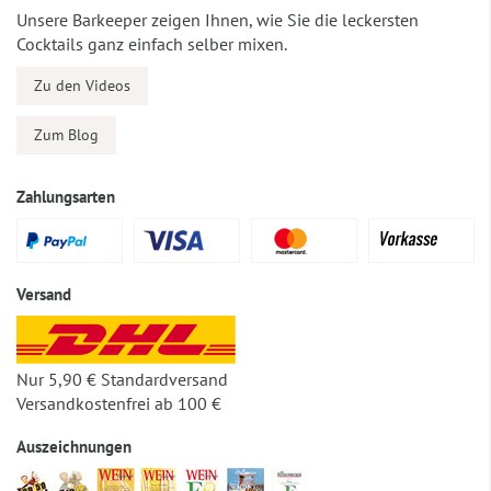
Unsere Barkeeper zeigen Ihnen, wie Sie die leckersten
Cocktails ganz einfach selber mixen.
Zu den Videos
Zum Blog
Zahlungsarten
Versand
Nur 5,90 € Standardversand
Versandkostenfrei ab 100 €
Auszeichnungen