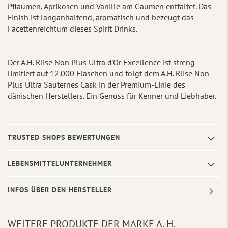
Pflaumen, Aprikosen und Vanille am Gaumen entfaltet. Das
Finish ist langanhaltend, aromatisch und bezeugt das
Facettenreichtum dieses Spirit Drinks.
Der A.H. Riise Non Plus Ultra d'Or Excellence ist streng
limitiert auf 12.000 Flaschen und folgt dem A.H. Riise Non
Plus Ultra Sauternes Cask in der Premium-Linie des
dänischen Herstellers. Ein Genuss für Kenner und Liebhaber.
TRUSTED SHOPS BEWERTUNGEN
LEBENSMITTELUNTERNEHMER
INFOS ÜBER DEN HERSTELLER
WEITERE PRODUKTE DER MARKE A. H.