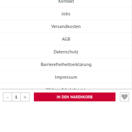
Kontakt
Jobs
Versandkosten
AGB
Datenschutz
Barrierefreiheitserklärung
Impressum
Widerrufsbelehrung
IN DEN WARENKORB
Vertrag widerrufen
©2026 Banneke GmbH