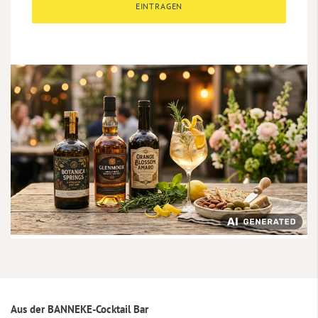
EINTRAGEN
Aus der BANNEKE-Cocktail Bar