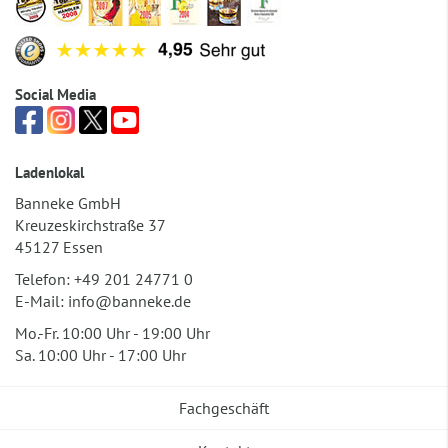
Social Media
Ladenlokal
Banneke GmbH
Kreuzeskirchstraße 37
45127 Essen
Telefon:
+49 201 24771 0
E-Mail:
info@banneke.de
Mo.-Fr. 10:00 Uhr - 19:00 Uhr
Sa. 10:00 Uhr - 17:00 Uhr
Fachgeschäft