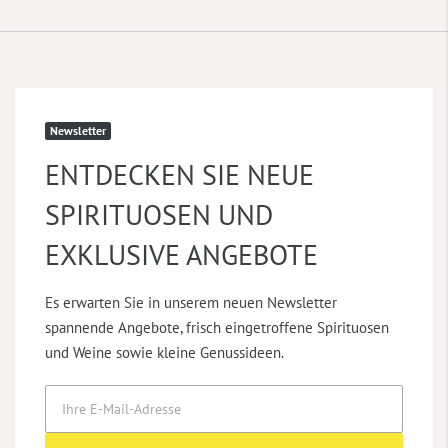
Newsletter
ENTDECKEN SIE NEUE
SPIRITUOSEN UND
EXKLUSIVE ANGEBOTE
Es erwarten Sie in unserem neuen Newsletter
spannende Angebote, frisch eingetroffene Spirituosen
und Weine sowie kleine Genussideen.