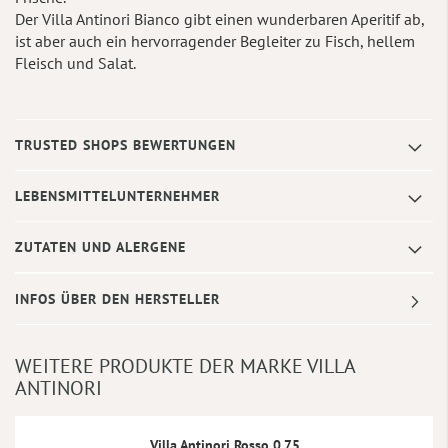
Der Villa Antinori Bianco gibt einen wunderbaren Aperitif ab,
ist aber auch ein hervorragender Begleiter zu Fisch, hellem
Fleisch und Salat.
TRUSTED SHOPS BEWERTUNGEN
LEBENSMITTELUNTERNEHMER
ZUTATEN UND ALERGENE
INFOS ÜBER DEN HERSTELLER
WEITERE PRODUKTE DER MARKE VILLA
ANTINORI
Villa Antinori Rosso 0.75