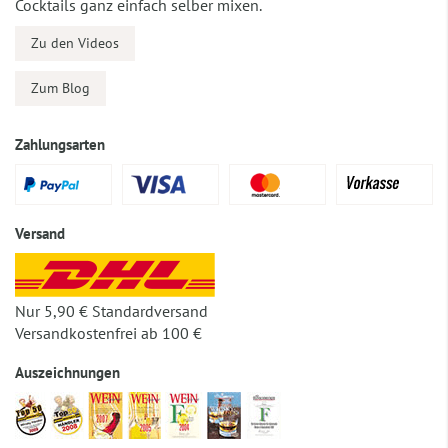
Cocktails ganz einfach selber mixen.
Zu den Videos
Zum Blog
Zahlungsarten
Versand
Nur 5,90 € Standardversand
Versandkostenfrei ab 100 €
Auszeichnungen