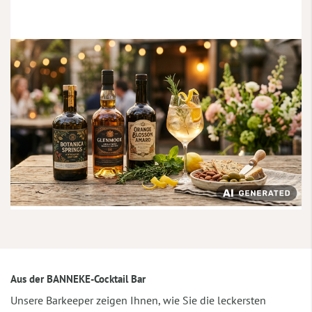
Aus der BANNEKE-Cocktail Bar
Unsere Barkeeper zeigen Ihnen, wie Sie die leckersten