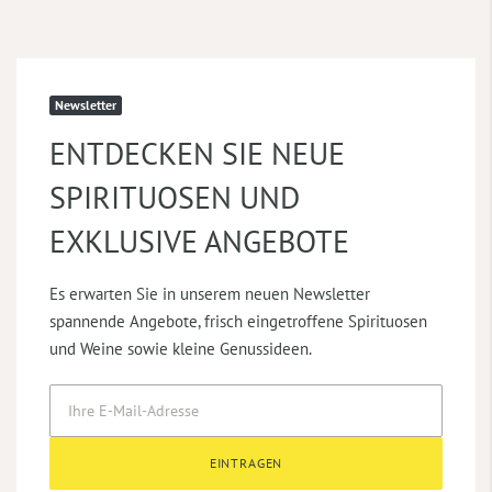
Newsletter
ENTDECKEN SIE NEUE
SPIRITUOSEN UND
EXKLUSIVE ANGEBOTE
Es erwarten Sie in unserem neuen Newsletter
spannende Angebote, frisch eingetroffene Spirituosen
und Weine sowie kleine Genussideen.
EINTRAGEN