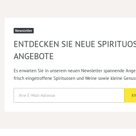
Newsletter
ENTDECKEN SIE NEUE SPIRITUO
ANGEBOTE
Es erwarten Sie in unserem neuen Newsletter spannende Ange
frisch eingetroffene Spirituosen und Weine sowie kleine Genus
E