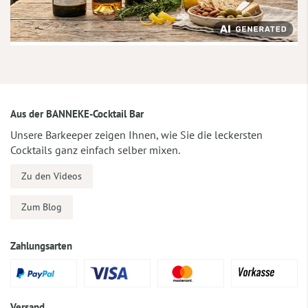
Aus der BANNEKE-Cocktail Bar
Unsere Barkeeper zeigen Ihnen, wie Sie die leckersten
Cocktails ganz einfach selber mixen.
Zu den Videos
Zum Blog
Zahlungsarten
Versand