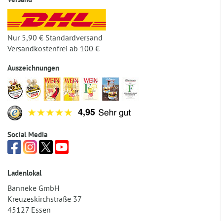
Nur 5,90 € Standardversand
Versandkostenfrei ab 100 €
Auszeichnungen
Social Media
Ladenlokal
Banneke GmbH
Kreuzeskirchstraße 37
45127 Essen