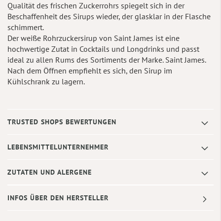
Qualität des frischen Zuckerrohrs spiegelt sich in der
Beschaffenheit des Sirups wieder, der glasklar in der Flasche
schimmert.
Der weiße Rohrzuckersirup von Saint James ist eine
hochwertige Zutat in Cocktails und Longdrinks und passt
ideal zu allen Rums des Sortiments der Marke. Saint James.
Nach dem Öffnen empfiehlt es sich, den Sirup im
Kühlschrank zu lagern.
TRUSTED SHOPS BEWERTUNGEN
LEBENSMITTELUNTERNEHMER
ZUTATEN UND ALERGENE
INFOS ÜBER DEN HERSTELLER