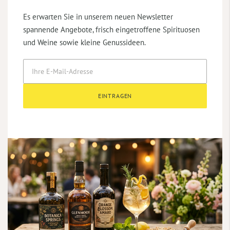
Es erwarten Sie in unserem neuen Newsletter
spannende Angebote, frisch eingetroffene Spirituosen
und Weine sowie kleine Genussideen.
EINTRAGEN