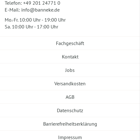
Telefon:
+49 201 24771 0
E-Mail:
info@banneke.de
Mo.-Fr. 10:00 Uhr - 19:00 Uhr
Sa. 10:00 Uhr - 17:00 Uhr
Fachgeschäft
Kontakt
Jobs
Versandkosten
AGB
Datenschutz
Barrierefreiheitserklärung
Impressum