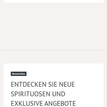
Newsletter
ENTDECKEN SIE NEUE
SPIRITUOSEN UND
EXKLUSIVE ANGEBOTE