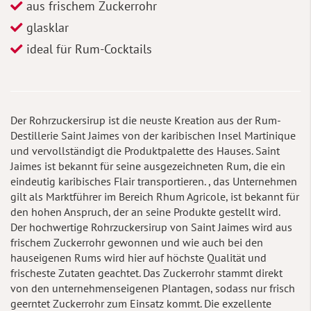
aus frischem Zuckerrohr
glasklar
ideal für Rum-Cocktails
Der Rohrzuckersirup ist die neuste Kreation aus der Rum-
Destillerie Saint Jaimes von der karibischen Insel Martinique
und vervollständigt die Produktpalette des Hauses. Saint
Jaimes ist bekannt für seine ausgezeichneten Rum, die ein
eindeutig karibisches Flair transportieren. , das Unternehmen
gilt als Marktführer im Bereich Rhum Agricole, ist bekannt für
den hohen Anspruch, der an seine Produkte gestellt wird.
Der hochwertige Rohrzuckersirup von Saint Jaimes wird aus
frischem Zuckerrohr gewonnen und wie auch bei den
hauseigenen Rums wird hier auf höchste Qualität und
frischeste Zutaten geachtet. Das Zuckerrohr stammt direkt
von den unternehmenseigenen Plantagen, sodass nur frisch
geerntet Zuckerrohr zum Einsatz kommt. Die exzellente