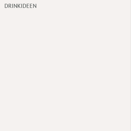
DRINKIDEEN