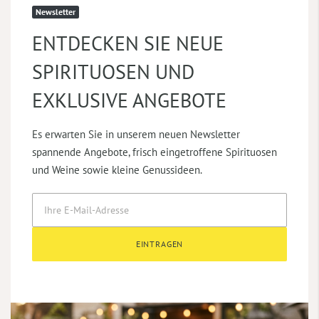
Newsletter
ENTDECKEN SIE NEUE
SPIRITUOSEN UND
EXKLUSIVE ANGEBOTE
Es erwarten Sie in unserem neuen Newsletter
spannende Angebote, frisch eingetroffene Spirituosen
und Weine sowie kleine Genussideen.
EINTRAGEN