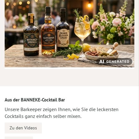
Aus der BANNEKE-Cocktail Bar
Unsere Barkeeper zeigen Ihnen, wie Sie die leckersten
Cocktails ganz einfach selber mixen.
Zu den Videos