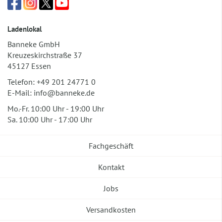
Ladenlokal
Banneke GmbH
Kreuzeskirchstraße 37
45127 Essen
Telefon:
+49 201 24771 0
E-Mail:
info@banneke.de
Mo.-Fr. 10:00 Uhr - 19:00 Uhr
Sa. 10:00 Uhr - 17:00 Uhr
Fachgeschäft
Kontakt
Jobs
Versandkosten