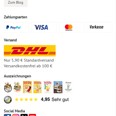
Zum Blog
Zahlungsarten
Versand
Nur 5,90 € Standardversand
Versandkostenfrei ab 100 €
Auszeichnungen
Social Media