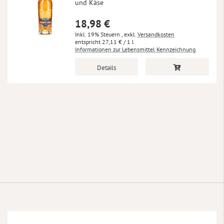
und Käse
18,98 €
Inkl. 19% Steuern
,
exkl.
Versandkosten
27,11 €
/ 1 l
Informationen zur Lebensmittel Kennzeichnung
Details