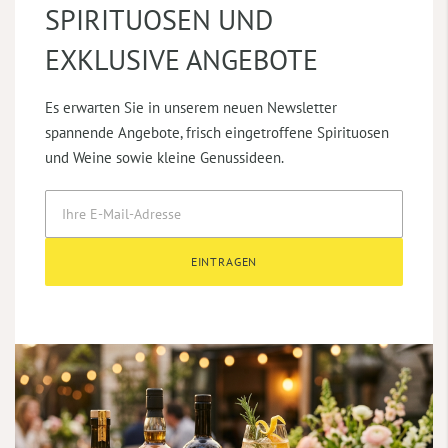
SPIRITUOSEN UND
EXKLUSIVE ANGEBOTE
Es erwarten Sie in unserem neuen Newsletter
spannende Angebote, frisch eingetroffene Spirituosen
und Weine sowie kleine Genussideen.
EINTRAGEN