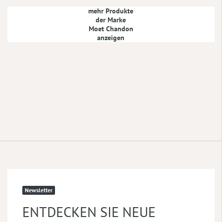
mehr Produkte
der Marke
Moet Chandon
anzeigen
Newsletter
ENTDECKEN SIE NEUE