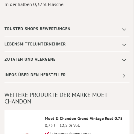
In der halben 0,375l Flasche.
TRUSTED SHOPS BEWERTUNGEN
LEBENSMITTELUNTERNEHMER
ZUTATEN UND ALERGENE
INFOS ÜBER DEN HERSTELLER
WEITERE PRODUKTE DER MARKE MOET
CHANDON
Moet & Chandon Grand Vintage Rosé 0.75
0,75 l
12,5 % Vol.
Jahrgangschampagner