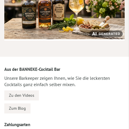
Aus der BANNEKE-Cocktail Bar
Unsere Barkeeper zeigen Ihnen, wie Sie die leckersten
Cocktails ganz einfach selber mixen.
Zu den Videos
Zum Blog
Zahlungsarten