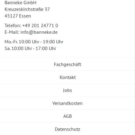
Banneke GmbH
Kreuzeskirchstraße 37
45127 Essen
Telefon:
+49 201 24771 0
E-Mail:
info@banneke.de
Mo.-Fr. 10:00 Uhr - 19:00 Uhr
Sa. 10:00 Uhr - 17:00 Uhr
Fachgeschäft
Kontakt
Jobs
Versandkosten
AGB
Datenschutz