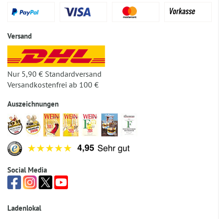
Versand
Nur 5,90 € Standardversand
Versandkostenfrei ab 100 €
Auszeichnungen
Social Media
Ladenlokal