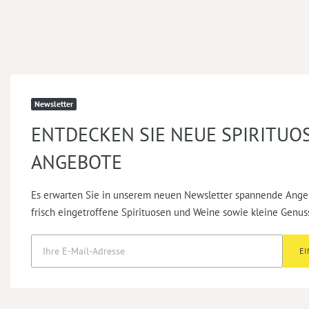
Newsletter
ENTDECKEN SIE NEUE SPIRITUO
ANGEBOTE
Es erwarten Sie in unserem neuen Newsletter spannende Ange
frisch eingetroffene Spirituosen und Weine sowie kleine Genus
E