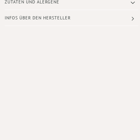
ZUTATEN UND ALERGENE
INFOS ÜBER DEN HERSTELLER