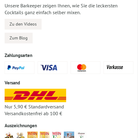
Unsere Barkeeper zeigen Ihnen, wie Sie die leckersten
Cocktails ganz einfach selber mixen.
Zu den Videos
Zum Blog
Zahlungsarten
Versand
Nur 5,90 € Standardversand
Versandkostenfrei ab 100 €
Auszeichnungen