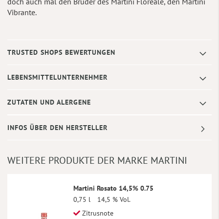
doch auch mal den Bruder des Martini Floreale, den Martini
Vibrante.
TRUSTED SHOPS BEWERTUNGEN
LEBENSMITTELUNTERNEHMER
ZUTATEN UND ALERGENE
INFOS ÜBER DEN HERSTELLER
WEITERE PRODUKTE DER MARKE MARTINI
Martini Rosato 14,5% 0.75
0,75 l
14,5 % Vol.
Zitrusnote