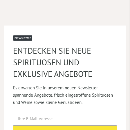
Newsletter
ENTDECKEN SIE NEUE
SPIRITUOSEN UND
EXKLUSIVE ANGEBOTE
Es erwarten Sie in unserem neuen Newsletter
spannende Angebote, frisch eingetroffene Spirituosen
und Weine sowie kleine Genussideen.