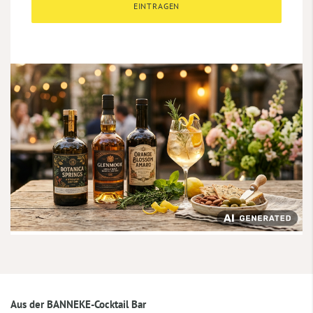
EINTRAGEN
Aus der BANNEKE-Cocktail Bar