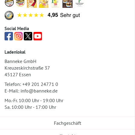
Social Media
Ladenlokal
Banneke GmbH
Kreuzeskirchstraße 37
45127 Essen
Telefon:
+49 201 24771 0
E-Mail:
info@banneke.de
Mo.-Fr. 10:00 Uhr - 19:00 Uhr
Sa. 10:00 Uhr - 17:00 Uhr
Fachgeschäft