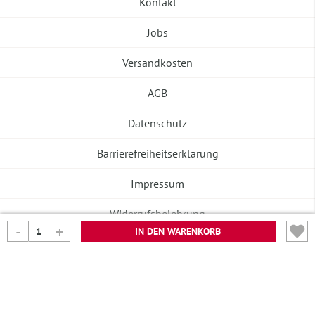
Kontakt
Jobs
Versandkosten
AGB
Datenschutz
Barrierefreiheitserklärung
Impressum
Widerrufsbelehrung
IN DEN WARENKORB
Vertrag widerrufen
©2026 Banneke GmbH