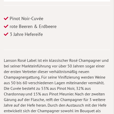
Pinot Noir-Cuvée
rote Beeren & Erdbeere
3 Jahre Hefereife
Lanson Rosé Label ist ein klassischer Rosé Champagner und
bei seiner Markteinführung vor über 50 Jahren sogar einer
der ersten Vertreter dieser verhältnismäßig neuen
Champagnergattung. Für seine Vinifizierung werden Weine
aus 50 bis 60 verschiedenen Lagen miteinander vermählt.
Die Cuvée besteht zu 53% aus Pinot Noir, 32% aus
Chardonnay und 15% aus Pinot Meunier. Nach der zweiten
Gärung auf der Flasche, reift der Champagner für 3 weitere
Jahre auf der Hefe heran. Durch den Austausch mit der Hefe
entwickelt sich der Champagner sowohl im Bouquet als