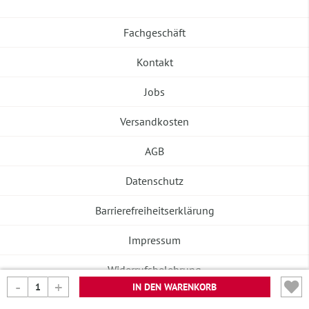
Fachgeschäft
Kontakt
Jobs
Versandkosten
AGB
Datenschutz
Barrierefreiheitserklärung
Impressum
Widerrufsbelehrung
IN DEN WARENKORB
Vertrag widerrufen