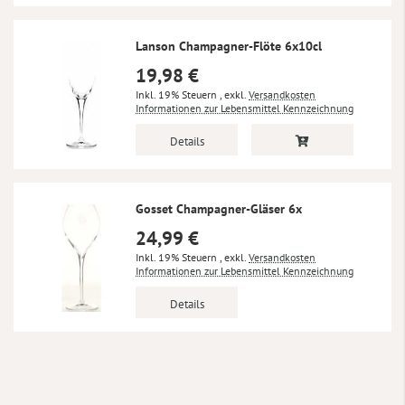
Lanson Champagner-Flöte 6x10cl
19,98 €
Inkl. 19% Steuern
,
exkl.
Versandkosten
Informationen zur Lebensmittel Kennzeichnung
Details
Gosset Champagner-Gläser 6x
24,99 €
Inkl. 19% Steuern
,
exkl.
Versandkosten
Informationen zur Lebensmittel Kennzeichnung
Details