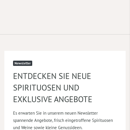
Newsletter
ENTDECKEN SIE NEUE
SPIRITUOSEN UND
EXKLUSIVE ANGEBOTE
Es erwarten Sie in unserem neuen Newsletter
spannende Angebote, frisch eingetroffene Spirituosen
und Weine sowie kleine Genussideen.