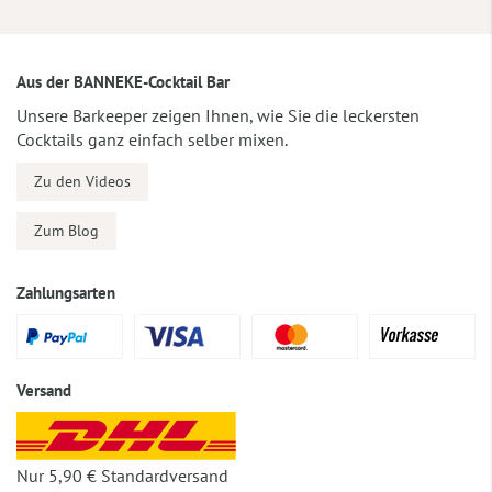
Aus der BANNEKE-Cocktail Bar
Unsere Barkeeper zeigen Ihnen, wie Sie die leckersten
Cocktails ganz einfach selber mixen.
Zu den Videos
Zum Blog
Zahlungsarten
Versand
Nur 5,90 € Standardversand