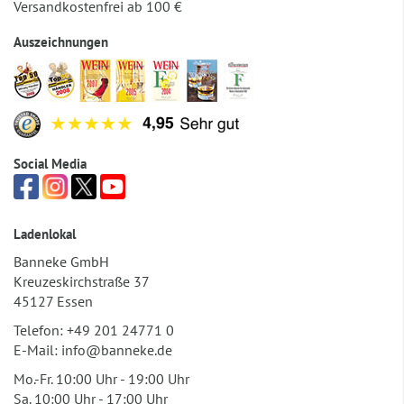
Versandkostenfrei ab 100 €
Auszeichnungen
Social Media
Ladenlokal
Banneke GmbH
Kreuzeskirchstraße 37
45127 Essen
Telefon:
+49 201 24771 0
E-Mail:
info@banneke.de
Mo.-Fr. 10:00 Uhr - 19:00 Uhr
Sa. 10:00 Uhr - 17:00 Uhr