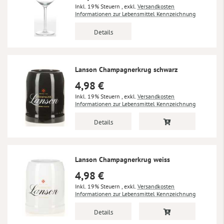
Inkl. 19% Steuern
,
exkl.
Versandkosten
Informationen zur Lebensmittel Kennzeichnung
Details
Lanson Champagnerkrug schwarz
4,98 €
Inkl. 19% Steuern
,
exkl.
Versandkosten
Informationen zur Lebensmittel Kennzeichnung
Details
Lanson Champagnerkrug weiss
4,98 €
Inkl. 19% Steuern
,
exkl.
Versandkosten
Informationen zur Lebensmittel Kennzeichnung
Details