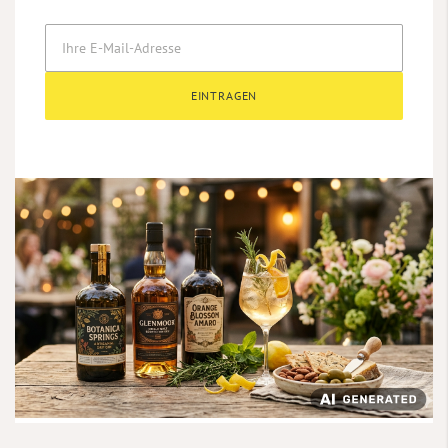
EINTRAGEN