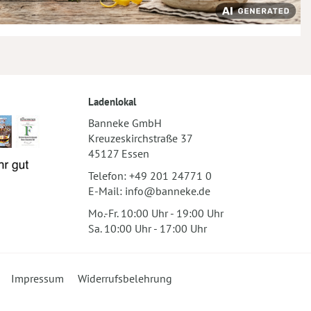
Ladenlokal
Banneke GmbH
Kreuzeskirchstraße 37
45127 Essen
Telefon:
+49 201 24771 0
E-Mail:
info@banneke.de
Mo.-Fr. 10:00 Uhr - 19:00 Uhr
Sa. 10:00 Uhr - 17:00 Uhr
Impressum
Widerrufsbelehrung