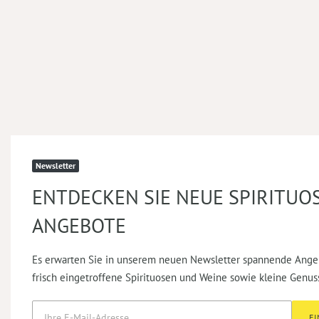
Newsletter
ENTDECKEN SIE NEUE SPIRITUO
ANGEBOTE
Es erwarten Sie in unserem neuen Newsletter spannende Ange
frisch eingetroffene Spirituosen und Weine sowie kleine Genus
E