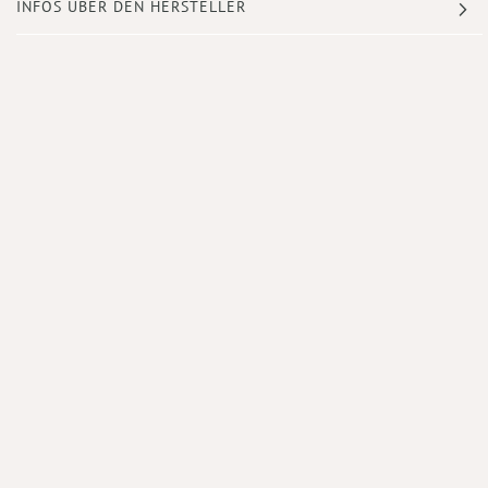
INFOS ÜBER DEN HERSTELLER