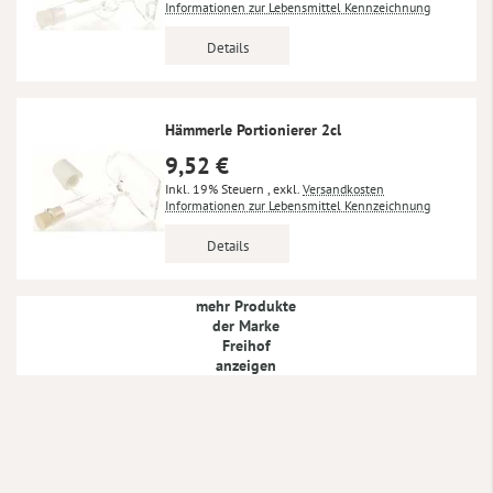
Informationen zur Lebensmittel Kennzeichnung
Details
Hämmerle Portionierer 2cl
9,52 €
Inkl. 19% Steuern
,
exkl.
Versandkosten
Informationen zur Lebensmittel Kennzeichnung
Details
mehr Produkte
der Marke
Freihof
anzeigen