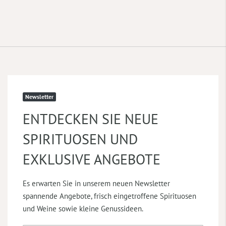
Newsletter
ENTDECKEN SIE NEUE
SPIRITUOSEN UND
EXKLUSIVE ANGEBOTE
Es erwarten Sie in unserem neuen Newsletter
spannende Angebote, frisch eingetroffene Spirituosen
und Weine sowie kleine Genussideen.