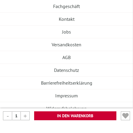
Fachgeschäft
Kontakt
Jobs
Versandkosten
AGB
Datenschutz
Barrierefreiheitserklärung
Impressum
Widerrufsbelehrung
IN DEN WARENKORB
Vertrag widerrufen