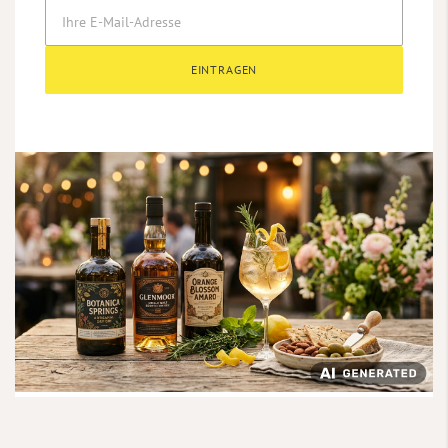
EINTRAGEN