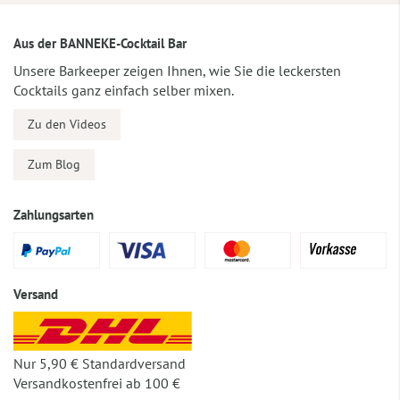
Aus der BANNEKE-Cocktail Bar
Unsere Barkeeper zeigen Ihnen, wie Sie die leckersten
Cocktails ganz einfach selber mixen.
Zu den Videos
Zum Blog
Zahlungsarten
Versand
Nur 5,90 € Standardversand
Versandkostenfrei ab 100 €