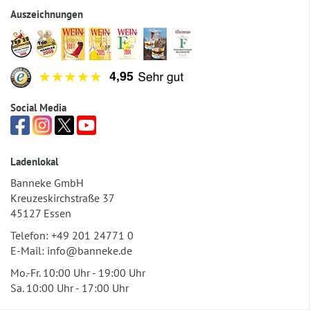
Auszeichnungen
Social Media
Ladenlokal
Banneke GmbH
Kreuzeskirchstraße 37
45127 Essen
Telefon:
+49 201 24771 0
E-Mail:
info@banneke.de
Mo.-Fr. 10:00 Uhr - 19:00 Uhr
Sa. 10:00 Uhr - 17:00 Uhr