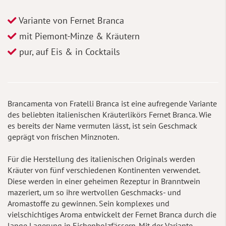
Variante von Fernet Branca
mit Piemont-Minze & Kräutern
pur, auf Eis & in Cocktails
Brancamenta von Fratelli Branca ist eine aufregende Variante
des beliebten italienischen Kräuterlikörs Fernet Branca. Wie
es bereits der Name vermuten lässt, ist sein Geschmack
geprägt von frischen Minznoten.
Für die Herstellung des italienischen Originals werden
Kräuter von fünf verschiedenen Kontinenten verwendet.
Diese werden in einer geheimen Rezeptur in Branntwein
mazeriert, um so ihre wertvollen Geschmacks- und
Aromastoffe zu gewinnen. Sein komplexes und
vielschichtiges Aroma entwickelt der Fernet Branca durch die
lange Lagerung in Eichenholzfässern. Mit der Variante