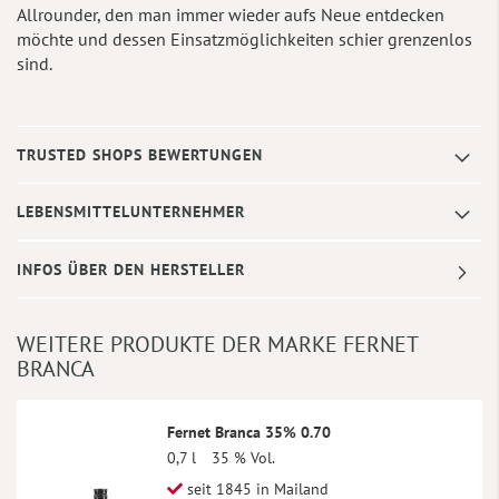
Allrounder, den man immer wieder aufs Neue entdecken
möchte und dessen Einsatzmöglichkeiten schier grenzenlos
sind.
TRUSTED SHOPS BEWERTUNGEN
LEBENSMITTELUNTERNEHMER
INFOS ÜBER DEN HERSTELLER
WEITERE PRODUKTE DER MARKE FERNET
BRANCA
Fernet Branca 35% 0.70
0,7 l
35 % Vol.
seit 1845 in Mailand