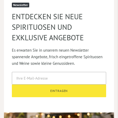
Newsletter
ENTDECKEN SIE NEUE
SPIRITUOSEN UND
EXKLUSIVE ANGEBOTE
Es erwarten Sie in unserem neuen Newsletter
spannende Angebote, frisch eingetroffene Spirituosen
und Weine sowie kleine Genussideen.
EINTRAGEN