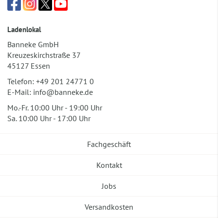
Ladenlokal
Banneke GmbH
Kreuzeskirchstraße 37
45127 Essen
Telefon:
+49 201 24771 0
E-Mail:
info@banneke.de
Mo.-Fr. 10:00 Uhr - 19:00 Uhr
Sa. 10:00 Uhr - 17:00 Uhr
Fachgeschäft
Kontakt
Jobs
Versandkosten