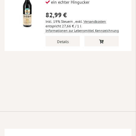
ein echter Hingucker
82,99 €
Inkl. 19% Steuern
,
exkl.
Versandkosten
27,66 €
/ 1 l
Informationen zur Lebensmittel Kennzeichnung
Details