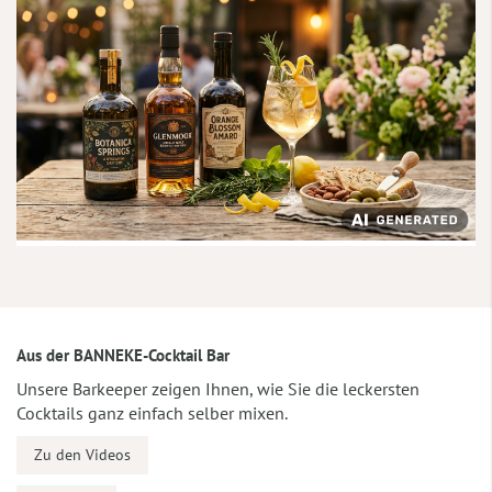
Aus der BANNEKE-Cocktail Bar
Unsere Barkeeper zeigen Ihnen, wie Sie die leckersten
Cocktails ganz einfach selber mixen.
Zu den Videos