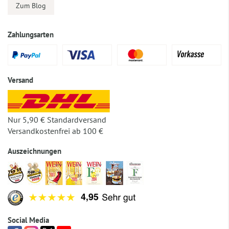
Zum Blog
Zahlungsarten
Versand
Nur 5,90 € Standardversand
Versandkostenfrei ab 100 €
Auszeichnungen
Social Media