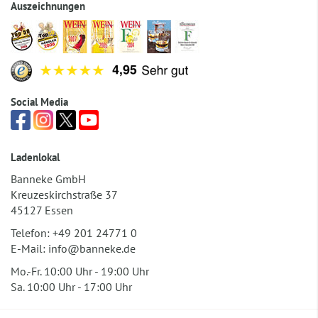
Auszeichnungen
Social Media
Ladenlokal
Banneke GmbH
Kreuzeskirchstraße 37
45127 Essen
Telefon:
+49 201 24771 0
E-Mail:
info@banneke.de
Mo.-Fr. 10:00 Uhr - 19:00 Uhr
Sa. 10:00 Uhr - 17:00 Uhr