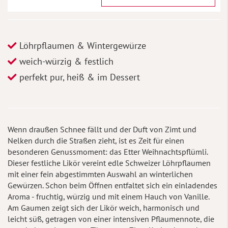
Löhrpflaumen & Wintergewürze
weich-würzig & festlich
perfekt pur, heiß & im Dessert
Wenn draußen Schnee fällt und der Duft von Zimt und
Nelken durch die Straßen zieht, ist es Zeit für einen
besonderen Genussmoment: das Etter Weihnachtspflümli.
Dieser festliche Likör vereint edle Schweizer Löhrpflaumen
mit einer fein abgestimmten Auswahl an winterlichen
Gewürzen. Schon beim Öffnen entfaltet sich ein einladendes
Aroma - fruchtig, würzig und mit einem Hauch von Vanille.
Am Gaumen zeigt sich der Likör weich, harmonisch und
leicht süß, getragen von einer intensiven Pflaumennote, die