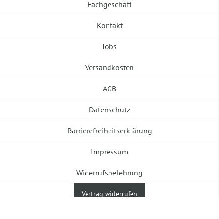
Fachgeschäft
Kontakt
Jobs
Versandkosten
AGB
Datenschutz
Barrierefreiheitserklärung
Impressum
Widerrufsbelehrung
Vertrag widerrufen