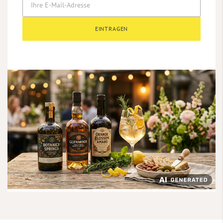
EINTRAGEN