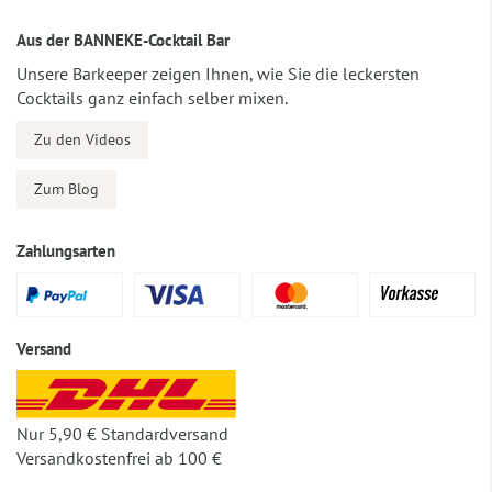
Aus der BANNEKE-Cocktail Bar
Unsere Barkeeper zeigen Ihnen, wie Sie die leckersten
Cocktails ganz einfach selber mixen.
Zu den Videos
Zum Blog
Zahlungsarten
Versand
Nur 5,90 € Standardversand
Versandkostenfrei ab 100 €