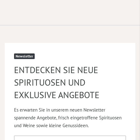
Newsletter
ENTDECKEN SIE NEUE
SPIRITUOSEN UND
EXKLUSIVE ANGEBOTE
Es erwarten Sie in unserem neuen Newsletter
spannende Angebote, frisch eingetroffene Spirituosen
und Weine sowie kleine Genussideen.