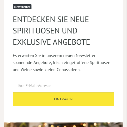
Newsletter
ENTDECKEN SIE NEUE
SPIRITUOSEN UND
EXKLUSIVE ANGEBOTE
Es erwarten Sie in unserem neuen Newsletter
spannende Angebote, frisch eingetroffene Spirituosen
und Weine sowie kleine Genussideen.
EINTRAGEN