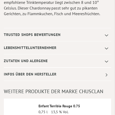
empfohlene Trinktemperatur liegt zwischen 8 und 10°
Celsius. Dieser Chardonnay passt sehr gut zu pikanten
Gerichten, zu Flammkuchen, Fisch und Meeresfrüchten.
TRUSTED SHOPS BEWERTUNGEN
LEBENSMITTELUNTERNEHMER
ZUTATEN UND ALERGENE
INFOS ÜBER DEN HERSTELLER
WEITERE PRODUKTE DER MARKE CHUSCLAN
Enfant Terrible Rouge 0.75
0,75 l
13,5 % Vol.