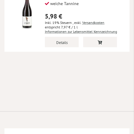
weiche Tannine
5,98 €
Inkl. 19% Steuern
,
exkl.
Versandkosten
7,97 €
/ 1 l
Informationen zur Lebensmittel Kennzeichnung
Details