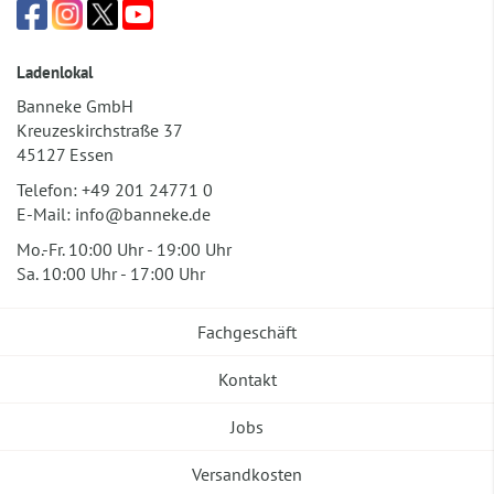
Ladenlokal
Banneke GmbH
Kreuzeskirchstraße 37
45127 Essen
Telefon:
+49 201 24771 0
E-Mail:
info@banneke.de
Mo.-Fr. 10:00 Uhr - 19:00 Uhr
Sa. 10:00 Uhr - 17:00 Uhr
Fachgeschäft
Kontakt
Jobs
Versandkosten