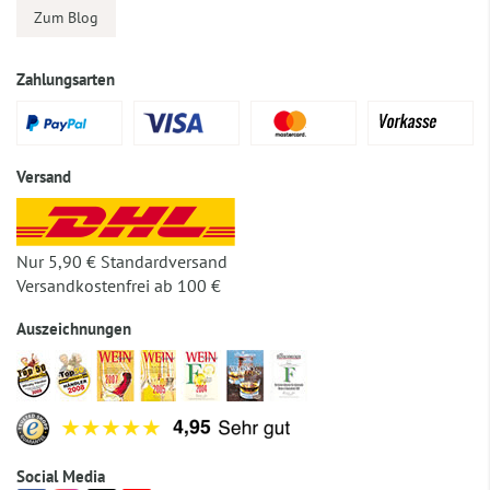
Zum Blog
Zahlungsarten
Versand
Nur 5,90 € Standardversand
Versandkostenfrei ab 100 €
Auszeichnungen
Social Media