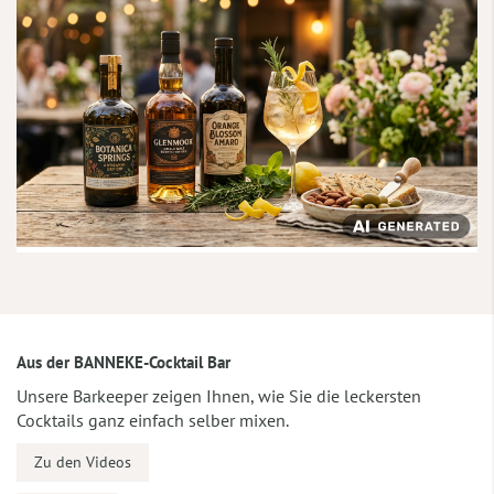
Aus der BANNEKE-Cocktail Bar
Unsere Barkeeper zeigen Ihnen, wie Sie die leckersten
Cocktails ganz einfach selber mixen.
Zu den Videos