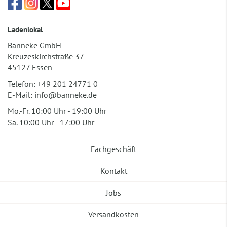
Ladenlokal
Banneke GmbH
Kreuzeskirchstraße 37
45127 Essen
Telefon:
+49 201 24771 0
E-Mail:
info@banneke.de
Mo.-Fr. 10:00 Uhr - 19:00 Uhr
Sa. 10:00 Uhr - 17:00 Uhr
Fachgeschäft
Kontakt
Jobs
Versandkosten