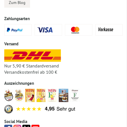
Zum Blog
Zahlungsarten
Versand
Nur 5,90 € Standardversand
Versandkostenfrei ab 100 €
Auszeichnungen
Social Media