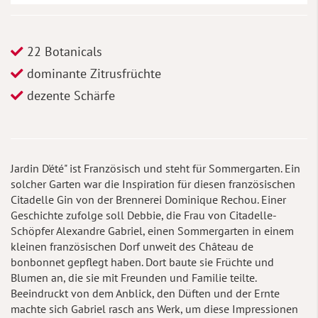
22 Botanicals
dominante Zitrusfrüchte
dezente Schärfe
Jardin D'été" ist Französisch und steht für Sommergarten. Ein
solcher Garten war die Inspiration für diesen französischen
Citadelle Gin von der Brennerei Dominique Rechou. Einer
Geschichte zufolge soll Debbie, die Frau von Citadelle-
Schöpfer Alexandre Gabriel, einen Sommergarten in einem
kleinen französischen Dorf unweit des Château de
bonbonnet gepflegt haben. Dort baute sie Früchte und
Blumen an, die sie mit Freunden und Familie teilte.
Beeindruckt von dem Anblick, den Düften und der Ernte
machte sich Gabriel rasch ans Werk, um diese Impressionen