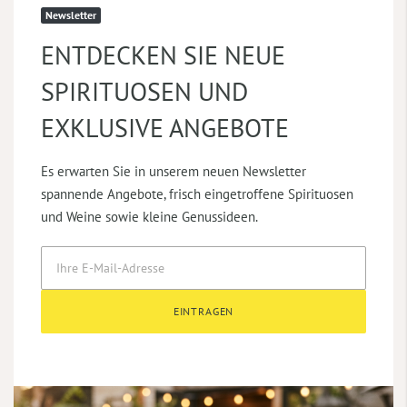
Newsletter
ENTDECKEN SIE NEUE
SPIRITUOSEN UND
EXKLUSIVE ANGEBOTE
Es erwarten Sie in unserem neuen Newsletter
spannende Angebote, frisch eingetroffene Spirituosen
und Weine sowie kleine Genussideen.
EINTRAGEN