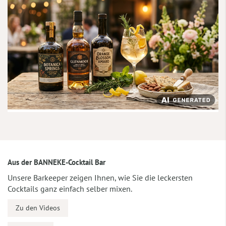
Aus der BANNEKE-Cocktail Bar
Unsere Barkeeper zeigen Ihnen, wie Sie die leckersten
Cocktails ganz einfach selber mixen.
Zu den Videos