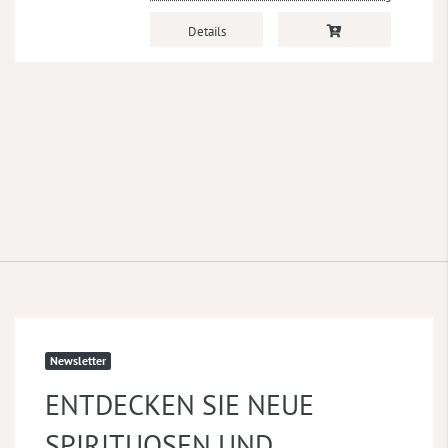
Details
Newsletter
ENTDECKEN SIE NEUE
SPIRITUOSEN UND