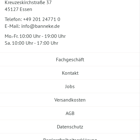
Kreuzeskirchstraße 37
45127 Essen
Telefon:
+49 201 24771 0
E-Mail:
info@banneke.de
Mo.-Fr. 10:00 Uhr - 19:00 Uhr
Sa. 10:00 Uhr - 17:00 Uhr
Fachgeschäft
Kontakt
Jobs
Versandkosten
AGB
Datenschutz