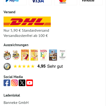
Versand
Nur 5,90 € Standardversand
Versandkostenfrei ab 100 €
Auszeichnungen
Social Media
Ladenlokal
Banneke GmbH