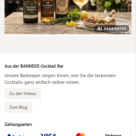
Aus der BANNEKE-Cocktail Bar
Unsere Barkeeper zeigen Ihnen, wie Sie die leckersten
Cocktails ganz einfach selber mixen.
Zu den Videos
Zum Blog
Zahlungsarten