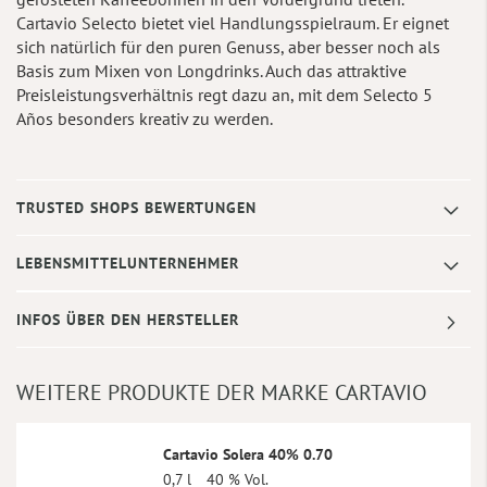
Cartavio Selecto bietet viel Handlungsspielraum. Er eignet
sich natürlich für den puren Genuss, aber besser noch als
Basis zum Mixen von Longdrinks. Auch das attraktive
Preisleistungsverhältnis regt dazu an, mit dem Selecto 5
Años besonders kreativ zu werden.
TRUSTED SHOPS BEWERTUNGEN
LEBENSMITTELUNTERNEHMER
INFOS ÜBER DEN HERSTELLER
WEITERE PRODUKTE DER MARKE CARTAVIO
Cartavio Solera 40% 0.70
0,7 l
40 % Vol.