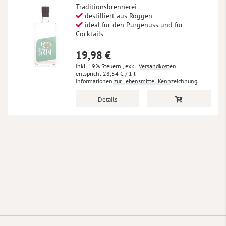
Traditionsbrennerei
destilliert aus Roggen
ideal für den Purgenuss und für
Cocktails
19,98 €
Inkl. 19% Steuern
,
exkl.
Versandkosten
28,54 €
/ 1 l
Informationen zur Lebensmittel Kennzeichnung
Details