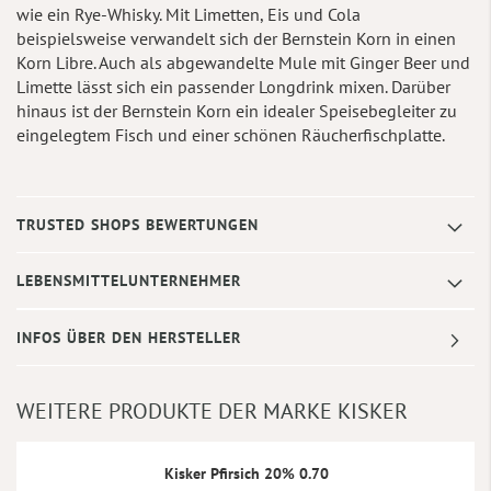
wie ein Rye-Whisky. Mit Limetten, Eis und Cola
beispielsweise verwandelt sich der Bernstein Korn in einen
Korn Libre. Auch als abgewandelte Mule mit Ginger Beer und
Limette lässt sich ein passender Longdrink mixen. Darüber
hinaus ist der Bernstein Korn ein idealer Speisebegleiter zu
eingelegtem Fisch und einer schönen Räucherfischplatte.
TRUSTED SHOPS BEWERTUNGEN
LEBENSMITTELUNTERNEHMER
INFOS ÜBER DEN HERSTELLER
WEITERE PRODUKTE DER MARKE KISKER
Kisker Pfirsich 20% 0.70