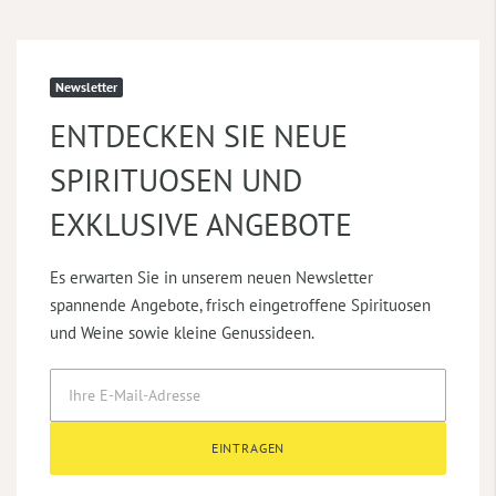
Newsletter
ENTDECKEN SIE NEUE
SPIRITUOSEN UND
EXKLUSIVE ANGEBOTE
Es erwarten Sie in unserem neuen Newsletter
spannende Angebote, frisch eingetroffene Spirituosen
und Weine sowie kleine Genussideen.
EINTRAGEN