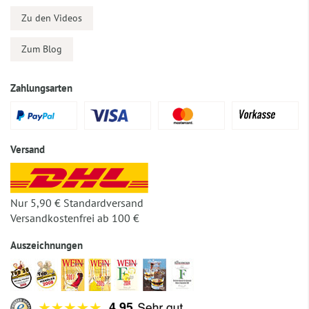
Zu den Videos
Zum Blog
Zahlungsarten
Versand
Nur 5,90 € Standardversand
Versandkostenfrei ab 100 €
Auszeichnungen