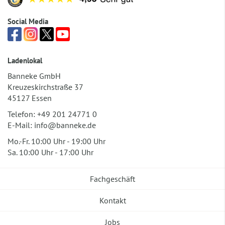
Social Media
Ladenlokal
Banneke GmbH
Kreuzeskirchstraße 37
45127 Essen
Telefon:
+49 201 24771 0
E-Mail:
info@banneke.de
Mo.-Fr. 10:00 Uhr - 19:00 Uhr
Sa. 10:00 Uhr - 17:00 Uhr
Fachgeschäft
Kontakt
Jobs