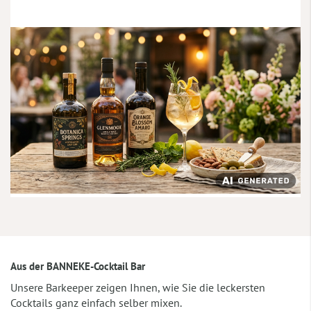
Aus der BANNEKE-Cocktail Bar
Unsere Barkeeper zeigen Ihnen, wie Sie die leckersten
Cocktails ganz einfach selber mixen.