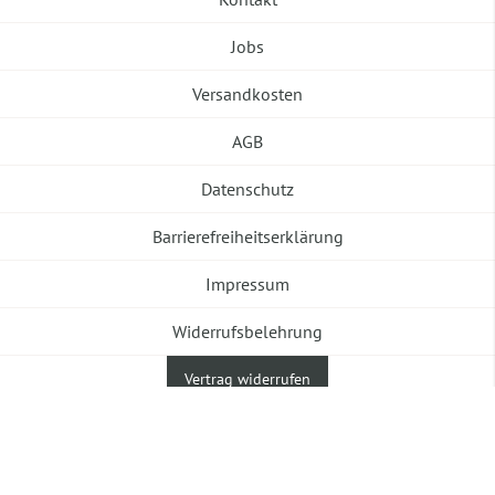
Jobs
Versandkosten
AGB
Datenschutz
Barrierefreiheitserklärung
Impressum
Widerrufsbelehrung
Vertrag widerrufen
©2026 Banneke GmbH