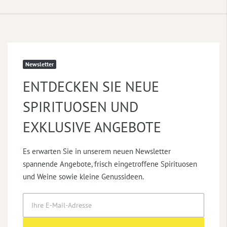
Newsletter
ENTDECKEN SIE NEUE
SPIRITUOSEN UND
EXKLUSIVE ANGEBOTE
Es erwarten Sie in unserem neuen Newsletter
spannende Angebote, frisch eingetroffene Spirituosen
und Weine sowie kleine Genussideen.