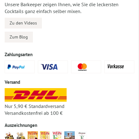
Unsere Barkeeper zeigen Ihnen, wie Sie die leckersten
Cocktails ganz einfach selber mixen.
Zu den Videos
Zum Blog
Zahlungsarten
Versand
Nur 5,90 € Standardversand
Versandkostenfrei ab 100 €
Auszeichnungen