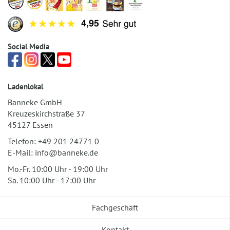
Social Media
Ladenlokal
Banneke GmbH
Kreuzeskirchstraße 37
45127 Essen
Telefon:
+49 201 24771 0
E-Mail:
info@banneke.de
Mo.-Fr. 10:00 Uhr - 19:00 Uhr
Sa. 10:00 Uhr - 17:00 Uhr
Fachgeschäft
Kontakt