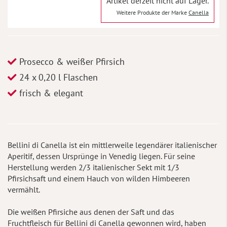
Artikel derzeit nicht auf Lager.
Weitere Produkte der Marke
Canella
Prosecco & weißer Pfirsich
24 x 0,20 l Flaschen
frisch & elegant
Bellini di Canella ist ein mittlerweile legendärer italienischer
Aperitif, dessen Ursprünge in Venedig liegen. Für seine
Herstellung werden 2/3 italienischer Sekt mit 1/3
Pfirsichsaft und einem Hauch von wilden Himbeeren
vermählt.
Die weißen Pfirsiche aus denen der Saft und das
Fruchtfleisch für Bellini di Canella gewonnen wird, haben