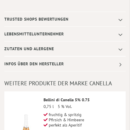
TRUSTED SHOPS BEWERTUNGEN
LEBENSMITTELUNTERNEHMER
ZUTATEN UND ALERGENE
INFOS ÜBER DEN HERSTELLER
WEITERE PRODUKTE DER MARKE CANELLA
Bellini di Canella 5% 0.75
0,75 l
5 % Vol.
fruchtig & spritzig
Pfirsich & Himbeere
perfekt als Aperitif