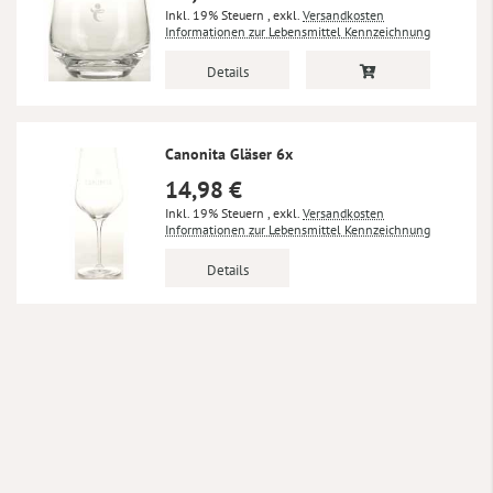
Inkl. 19% Steuern
,
exkl.
Versandkosten
Informationen zur Lebensmittel Kennzeichnung
Details
Canonita Gläser 6x
14,98 €
Inkl. 19% Steuern
,
exkl.
Versandkosten
Informationen zur Lebensmittel Kennzeichnung
Details