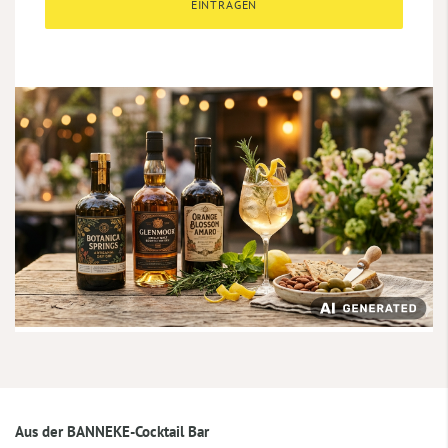
EINTRAGEN
Aus der BANNEKE-Cocktail Bar