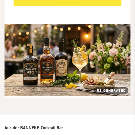
Aus der BANNEKE-Cocktail Bar