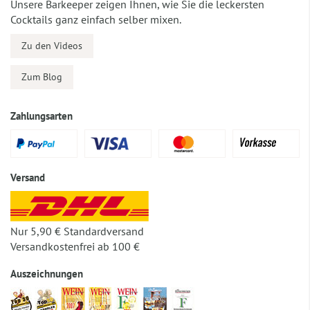
Unsere Barkeeper zeigen Ihnen, wie Sie die leckersten
Cocktails ganz einfach selber mixen.
Zu den Videos
Zum Blog
Zahlungsarten
Versand
Nur 5,90 € Standardversand
Versandkostenfrei ab 100 €
Auszeichnungen