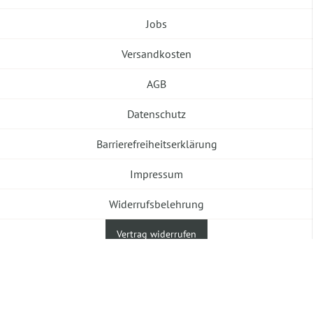
Jobs
Versandkosten
AGB
Datenschutz
Barrierefreiheitserklärung
Impressum
Widerrufsbelehrung
Vertrag widerrufen
©2026 Banneke GmbH