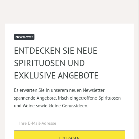
Newsletter
ENTDECKEN SIE NEUE
SPIRITUOSEN UND
EXKLUSIVE ANGEBOTE
Es erwarten Sie in unserem neuen Newsletter
spannende Angebote, frisch eingetroffene Spirituosen
und Weine sowie kleine Genussideen.
EINTRAGEN