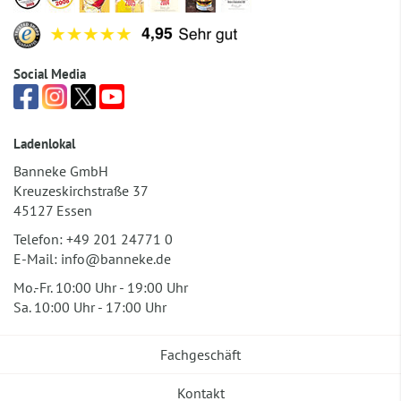
Social Media
Ladenlokal
Banneke GmbH
Kreuzeskirchstraße 37
45127 Essen
Telefon:
+49 201 24771 0
E-Mail:
info@banneke.de
Mo.-Fr. 10:00 Uhr - 19:00 Uhr
Sa. 10:00 Uhr - 17:00 Uhr
Fachgeschäft
Kontakt