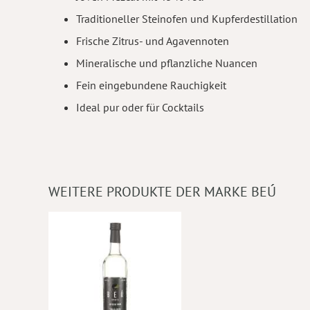
Traditioneller Steinofen und Kupferdestillation
Frische Zitrus- und Agavennoten
Mineralische und pflanzliche Nuancen
Fein eingebundene Rauchigkeit
Ideal pur oder für Cocktails
WEITERE PRODUKTE DER MARKE BEÚ