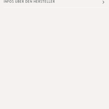
INFOS ÜBER DEN HERSTELLER