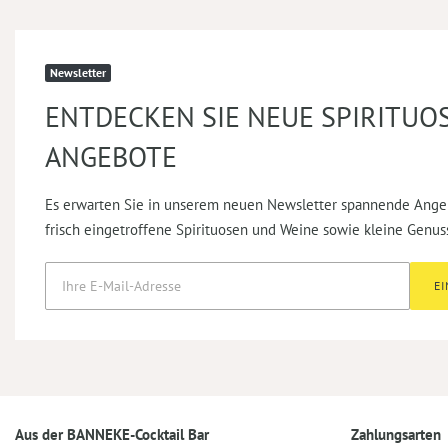
Newsletter
ENTDECKEN SIE NEUE SPIRITUO
ANGEBOTE
Es erwarten Sie in unserem neuen Newsletter spannende Ange
frisch eingetroffene Spirituosen und Weine sowie kleine Genus
E
Aus der BANNEKE-Cocktail Bar
Zahlungsarten