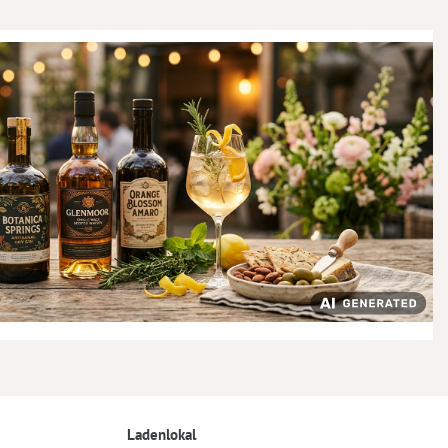
Ladenlokal