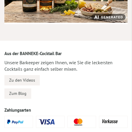
Aus der BANNEKE-Cocktail Bar
Unsere Barkeeper zeigen Ihnen, wie Sie die leckersten
Cocktails ganz einfach selber mixen.
Zu den Videos
Zum Blog
Zahlungsarten