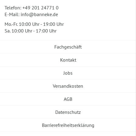
Telefon:
+49 201 24771 0
E-Mail:
info@banneke.de
Mo.-Fr. 10:00 Uhr - 19:00 Uhr
Sa. 10:00 Uhr - 17:00 Uhr
Fachgeschäft
Kontakt
Jobs
Versandkosten
AGB
Datenschutz
Barrierefreiheitserklärung