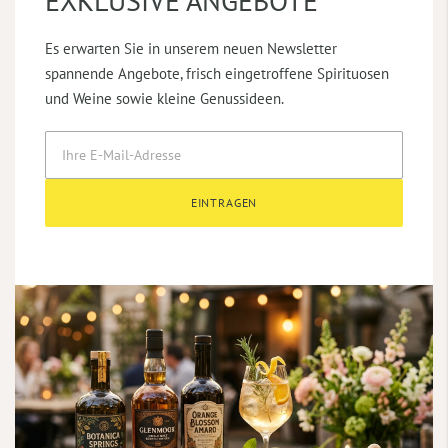
EXKLUSIVE ANGEBOTE
Es erwarten Sie in unserem neuen Newsletter
spannende Angebote, frisch eingetroffene Spirituosen
und Weine sowie kleine Genussideen.
EINTRAGEN