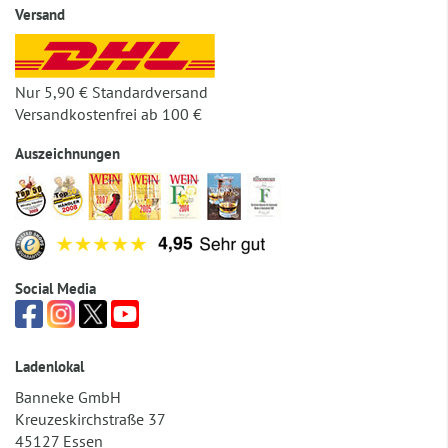
Versand
Nur 5,90 € Standardversand
Versandkostenfrei ab 100 €
Auszeichnungen
Social Media
Ladenlokal
Banneke GmbH
Kreuzeskirchstraße 37
45127 Essen