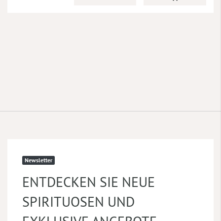
Newsletter
ENTDECKEN SIE NEUE
SPIRITUOSEN UND