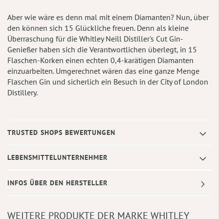
Aber wie wäre es denn mal mit einem Diamanten? Nun, über
den können sich 15 Glückliche freuen. Denn als kleine
Überraschung für die Whitley Neill Distiller's Cut Gin-
Genießer haben sich die Verantwortlichen überlegt, in 15
Flaschen-Korken einen echten 0,4-karätigen Diamanten
einzuarbeiten. Umgerechnet wären das eine ganze Menge
Flaschen Gin und sicherlich ein Besuch in der City of London
Distillery.
TRUSTED SHOPS BEWERTUNGEN
LEBENSMITTELUNTERNEHMER
INFOS ÜBER DEN HERSTELLER
WEITERE PRODUKTE DER MARKE WHITLEY