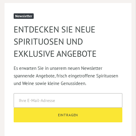
Newsletter
ENTDECKEN SIE NEUE
SPIRITUOSEN UND
EXKLUSIVE ANGEBOTE
Es erwarten Sie in unserem neuen Newsletter
spannende Angebote, frisch eingetroffene Spirituosen
und Weine sowie kleine Genussideen.
EINTRAGEN