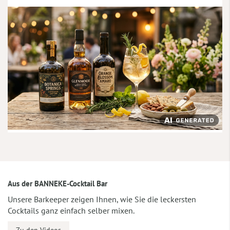
Aus der BANNEKE-Cocktail Bar
Unsere Barkeeper zeigen Ihnen, wie Sie die leckersten
Cocktails ganz einfach selber mixen.