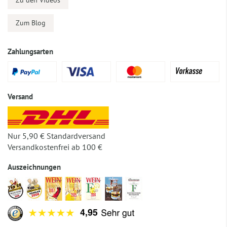
Zu den Videos
Zum Blog
Zahlungsarten
Versand
Nur 5,90 € Standardversand
Versandkostenfrei ab 100 €
Auszeichnungen