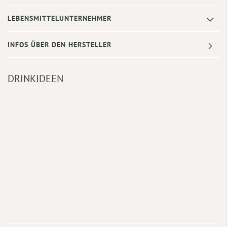
LEBENSMITTELUNTERNEHMER
INFOS ÜBER DEN HERSTELLER
DRINKIDEEN