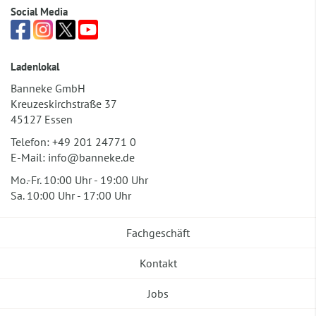
Social Media
Ladenlokal
Banneke GmbH
Kreuzeskirchstraße 37
45127 Essen
Telefon:
+49 201 24771 0
E-Mail:
info@banneke.de
Mo.-Fr. 10:00 Uhr - 19:00 Uhr
Sa. 10:00 Uhr - 17:00 Uhr
Fachgeschäft
Kontakt
Jobs