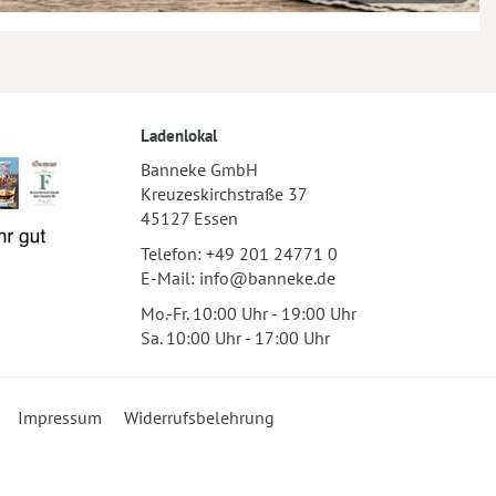
Ladenlokal
Banneke GmbH
Kreuzeskirchstraße 37
45127 Essen
Telefon:
+49 201 24771 0
E-Mail:
info@banneke.de
Mo.-Fr. 10:00 Uhr - 19:00 Uhr
Sa. 10:00 Uhr - 17:00 Uhr
Impressum
Widerrufsbelehrung