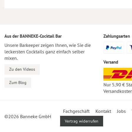
Aus der BANNEKE-Cocktail Bar
Zahlungsarten
Unsere Barkeeper zeigen Ihnen, wie Sie die
leckersten Cocktails ganz einfach selber
mixen.
Versand
Zu den Videos
Zum Blog
Nur 5,90 € St
Versandkosten
Fachgeschäft
Kontakt
Jobs
©2026 Banneke GmbH
Vertrag widerrufen