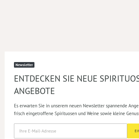
Newsletter
ENTDECKEN SIE NEUE SPIRITUO
ANGEBOTE
Es erwarten Sie in unserem neuen Newsletter spannende Ange
frisch eingetroffene Spirituosen und Weine sowie kleine Genus
E