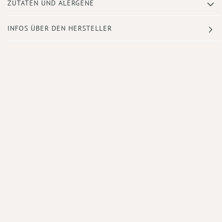
ZUTATEN UND ALERGENE
INFOS ÜBER DEN HERSTELLER