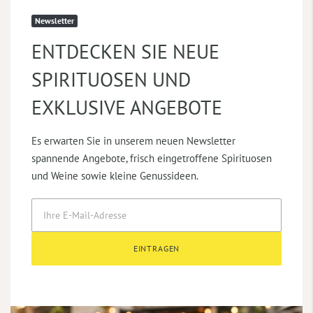
Newsletter
ENTDECKEN SIE NEUE
SPIRITUOSEN UND
EXKLUSIVE ANGEBOTE
Es erwarten Sie in unserem neuen Newsletter
spannende Angebote, frisch eingetroffene Spirituosen
und Weine sowie kleine Genussideen.
EINTRAGEN