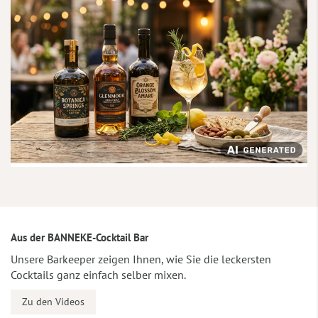
Aus der BANNEKE-Cocktail Bar
Unsere Barkeeper zeigen Ihnen, wie Sie die leckersten
Cocktails ganz einfach selber mixen.
Zu den Videos