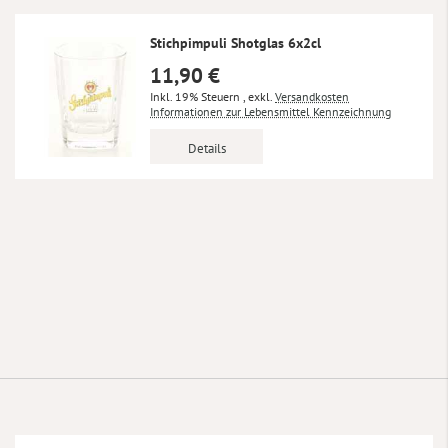
Stichpimpuli Shotglas 6x2cl
11,90 €
Inkl. 19% Steuern
,
exkl.
Versandkosten
Informationen zur Lebensmittel Kennzeichnung
Details