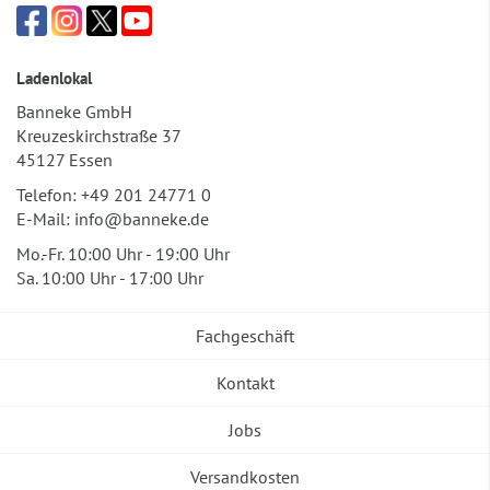
Ladenlokal
Banneke GmbH
Kreuzeskirchstraße 37
45127 Essen
Telefon:
+49 201 24771 0
E-Mail:
info@banneke.de
Mo.-Fr. 10:00 Uhr - 19:00 Uhr
Sa. 10:00 Uhr - 17:00 Uhr
Fachgeschäft
Kontakt
Jobs
Versandkosten