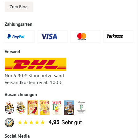
Zum Blog
Zahlungsarten
Versand
Nur 5,90 € Standardversand
Versandkostenfrei ab 100 €
Auszeichnungen
Social Media