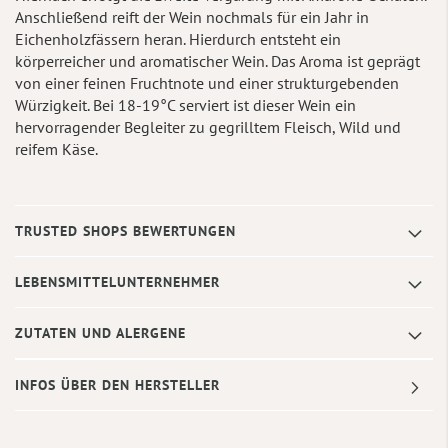
Anschließend reift der Wein nochmals für ein Jahr in
Eichenholzfässern heran. Hierdurch entsteht ein
körperreicher und aromatischer Wein. Das Aroma ist geprägt
von einer feinen Fruchtnote und einer strukturgebenden
Würzigkeit. Bei 18-19°C serviert ist dieser Wein ein
hervorragender Begleiter zu gegrilltem Fleisch, Wild und
reifem Käse.
TRUSTED SHOPS BEWERTUNGEN
LEBENSMITTELUNTERNEHMER
ZUTATEN UND ALERGENE
INFOS ÜBER DEN HERSTELLER