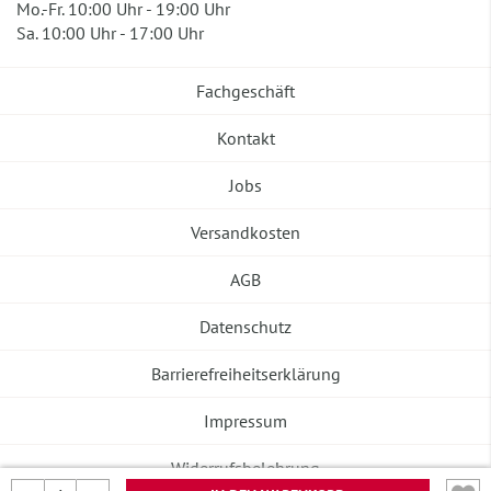
Mo.-Fr. 10:00 Uhr - 19:00 Uhr
Sa. 10:00 Uhr - 17:00 Uhr
Fachgeschäft
Kontakt
Jobs
Versandkosten
AGB
Datenschutz
Barrierefreiheitserklärung
Impressum
Widerrufsbelehrung