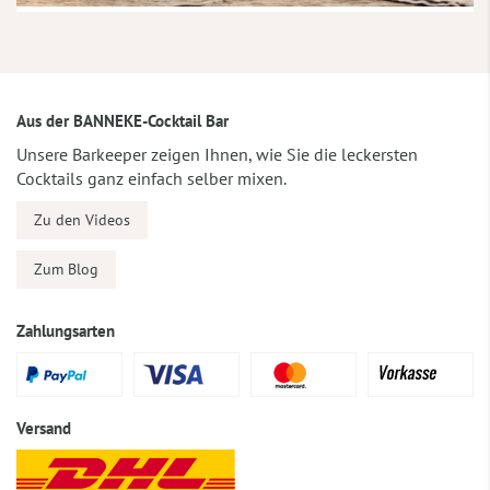
Aus der BANNEKE-Cocktail Bar
Unsere Barkeeper zeigen Ihnen, wie Sie die leckersten
Cocktails ganz einfach selber mixen.
Zu den Videos
Zum Blog
Zahlungsarten
Versand