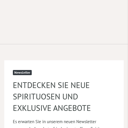
Newsletter
ENTDECKEN SIE NEUE
SPIRITUOSEN UND
EXKLUSIVE ANGEBOTE
Es erwarten Sie in unserem neuen Newsletter