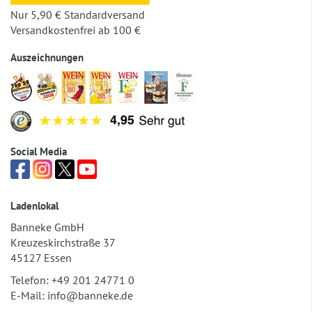
Nur 5,90 € Standardversand
Versandkostenfrei ab 100 €
Auszeichnungen
Social Media
Ladenlokal
Banneke GmbH
Kreuzeskirchstraße 37
45127 Essen
Telefon:
+49 201 24771 0
E-Mail:
info@banneke.de