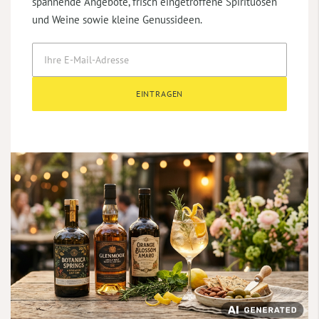
spannende Angebote, frisch eingetroffene Spirituosen
und Weine sowie kleine Genussideen.
EINTRAGEN